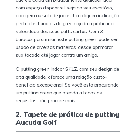
com espaço disponível, seja no seu escritório,
garagem ou sala de jogos. Uma ligeira inclinação
perto dos buracos do green ajuda a praticar a
velocidade dos seus putts curtos. Com 3
buracos para mirar, este putting green pode ser
usado de diversas maneiras, desde aprimorar
sua tacada até jogar contra um amigo.
O putting green indoor SKLZ, com seu design de
alta qualidade, oferece uma relação custo-
benefício excepcional. Se você está procurando
um putting green que atenda a todos os
requisitos, não procure mais.
2. Tapete de prática de putting
Aucuda Golf