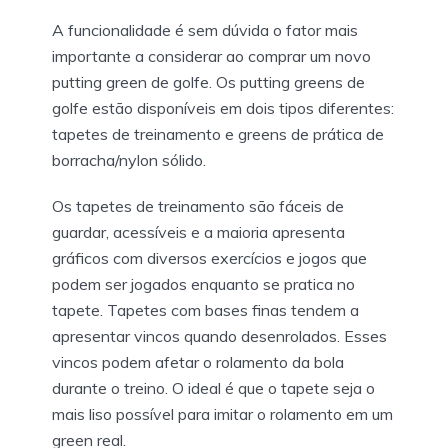
A funcionalidade é sem dúvida o fator mais
importante a considerar ao comprar um novo
putting green de golfe. Os putting greens de
golfe estão disponíveis em dois tipos diferentes:
tapetes de treinamento e greens de prática de
borracha/nylon sólido.
Os tapetes de treinamento são fáceis de
guardar, acessíveis e a maioria apresenta
gráficos com diversos exercícios e jogos que
podem ser jogados enquanto se pratica no
tapete. Tapetes com bases finas tendem a
apresentar vincos quando desenrolados. Esses
vincos podem afetar o rolamento da bola
durante o treino. O ideal é que o tapete seja o
mais liso possível para imitar o rolamento em um
green real.