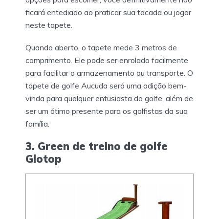
ficará entediado ao praticar sua tacada ou jogar
neste tapete.
Quando aberto, o tapete mede 3 metros de
comprimento. Ele pode ser enrolado facilmente
para facilitar o armazenamento ou transporte. O
tapete de golfe Aucuda será uma adição bem-
vinda para qualquer entusiasta do golfe, além de
ser um ótimo presente para os golfistas da sua
família.
3. Green de treino de golfe
Glotop