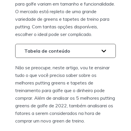
para golfe variam em tamanho e funcionalidade.
O mercado está repleto de uma grande
variedade de greens e tapetes de treino para
putting. Com tantas opções disponíveis,
escolher o ideal pode ser complicado.
Tabela de conteúdo
Não se preocupe, neste artigo, vou te ensinar
tudo o que você precisa saber sobre os
melhores putting greens e tapetes de
treinamento para golfe que o dinheiro pode
comprar. Além de analisar os 5 melhores putting
greens de golfe de 2022, também analisarei os
fatores a serem considerados na hora de
comprar um novo green de treino.