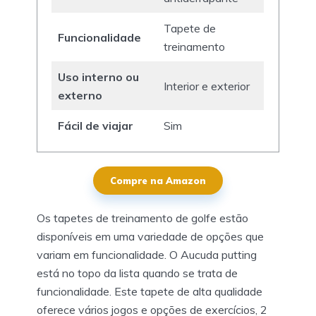
Tapete de
Funcionalidade
treinamento
Uso interno ou
Interior e exterior
externo
Fácil de viajar
Sim
Compre na Amazon
Os tapetes de treinamento de golfe estão
disponíveis em uma variedade de opções que
variam em funcionalidade. O Aucuda putting
está no topo da lista quando se trata de
funcionalidade. Este tapete de alta qualidade
oferece vários jogos e opções de exercícios, 2