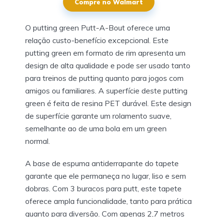
Compre no Walmart
O putting green Putt-A-Bout oferece uma
relação custo-benefício excepcional. Este
putting green em formato de rim apresenta um
design de alta qualidade e pode ser usado tanto
para treinos de putting quanto para jogos com
amigos ou familiares. A superfície deste putting
green é feita de resina PET durável. Este design
de superfície garante um rolamento suave,
semelhante ao de uma bola em um green
normal.
A base de espuma antiderrapante do tapete
garante que ele permaneça no lugar, liso e sem
dobras. Com 3 buracos para putt, este tapete
oferece ampla funcionalidade, tanto para prática
quanto para diversão. Com apenas 2,7 metros