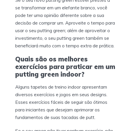
se transformar em um elefante branco, você
pode ter uma opinião diferente sobre a sua
decisão de comprar um. Aproveite o tempo para
usar o seu putting green; além de aproveitar o
investimento, o seu putting green também se
beneficiará muito com o tempo extra de prática.
Quais são os melhores
exercícios para praticar em um
putting green indoor?
Alguns tapetes de treino indoor apresentam
diversos exercícios e jogos em seus designs.
Esses exercícios fáceis de seguir são ótimos
para iniciantes que desejam aprimorar os
fundamentos de suas tacadas de putt.
Se o seu green não tiver nenhum exercício, não