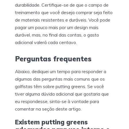
durabilidade. Certifique-se de que o campo de
treinamento que você deseja comprar seja feito
de materiais resistentes e duráveis. Você pode
pagar um pouco mais por um design mais
durável, mas, no final das contas, o gasto
adicional valerá cada centavo.
Perguntas frequentes
Abaixo, dediquei um tempo para responder a
algumas das perguntas mais comuns que os
golfistas têm sobre putting greens. Se você
tiver alguma dúvida adicional que gostaria que
eu respondesse, sinta-se à vontade para
comentar na seção deste artigo.
Existem putting greens