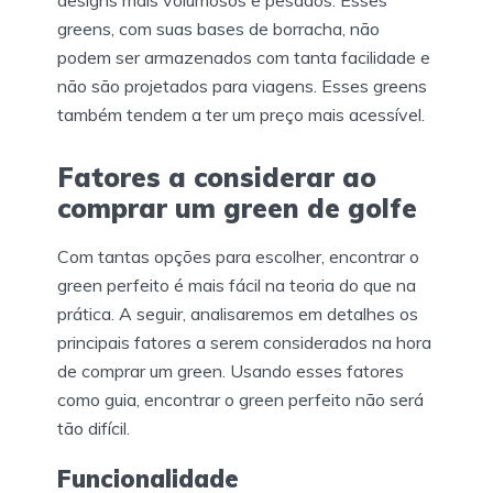
greens, com suas bases de borracha, não
podem ser armazenados com tanta facilidade e
não são projetados para viagens. Esses greens
também tendem a ter um preço mais acessível.
Fatores a considerar ao
comprar um green de golfe
Com tantas opções para escolher, encontrar o
green perfeito é mais fácil na teoria do que na
prática. A seguir, analisaremos em detalhes os
principais fatores a serem considerados na hora
de comprar um green. Usando esses fatores
como guia, encontrar o green perfeito não será
tão difícil.
Funcionalidade