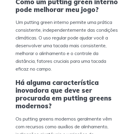
Como um putting green interno
pode melhorar meu jogo?
Um putting green interno permite uma prática
consistente, independentemente das condições
climáticas. O uso regular pode ajudar você a
desenvolver uma tacada mais consistente,
melhorar o alinhamento e o controle da
distância, fatores cruciais para uma tacada
eficaz no campo.
Há alguma característica
inovadora que deve ser
procurada em putting greens
modernos?
Os putting greens modernos geralmente vêm
com recursos como auxílios de alinhamento,