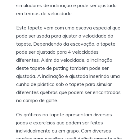
simuladores de inclinação e pode ser ajustado
em termos de velocidade.
Este tapete vem com uma escova especial que
pode ser usada para ajustar a velocidade do
tapete. Dependendo da escovação, o tapete
pode ser ajustado para 4 velocidades
diferentes. Além da velocidade, a inclinação
deste tapete de putting também pode ser
ajustada. A inclinação é ajustada inserindo uma
cunha de plástico sob o tapete para simular
diferentes quebras que podem ser encontradas
no campo de golfe.
Os gráficos no tapete apresentam diversos
jogos e exercícios que podem ser feitos
individualmente ou em grupo. Com diversas
opções para escolher, você definitivamente não