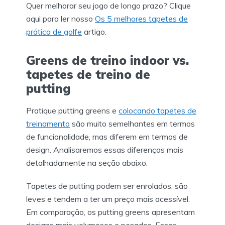
Quer melhorar seu jogo de longo prazo? Clique
aqui para ler nosso
Os 5 melhores tapetes de
prática de golfe
artigo.
Greens de treino indoor vs.
tapetes de treino de
putting
Pratique putting greens e
colocando tapetes de
treinamento
são muito semelhantes em termos
de funcionalidade, mas diferem em termos de
design. Analisaremos essas diferenças mais
detalhadamente na seção abaixo.
Tapetes de putting podem ser enrolados, são
leves e tendem a ter um preço mais acessível.
Em comparação, os putting greens apresentam
designs mais volumosos e pesados. Esses