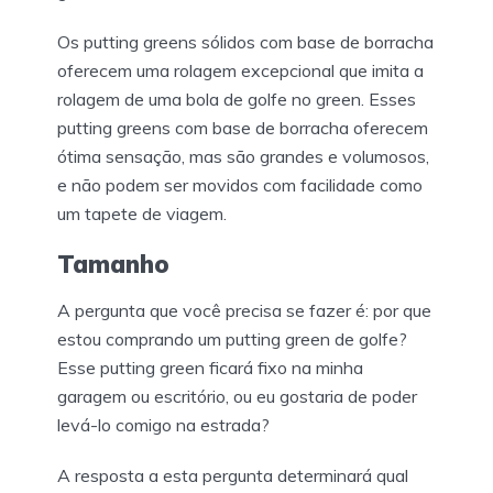
Os putting greens sólidos com base de borracha
oferecem uma rolagem excepcional que imita a
rolagem de uma bola de golfe no green. Esses
putting greens com base de borracha oferecem
ótima sensação, mas são grandes e volumosos,
e não podem ser movidos com facilidade como
um tapete de viagem.
Tamanho
A pergunta que você precisa se fazer é: por que
estou comprando um putting green de golfe?
Esse putting green ficará fixo na minha
garagem ou escritório, ou eu gostaria de poder
levá-lo comigo na estrada?
A resposta a esta pergunta determinará qual