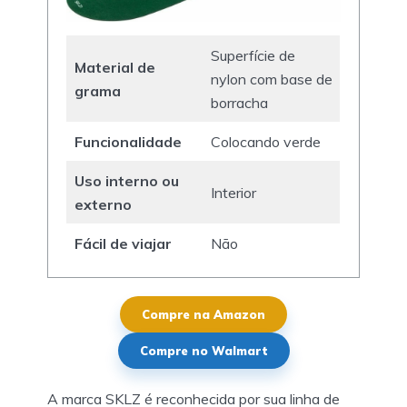
Superfície de
Material de
nylon com base de
grama
borracha
Funcionalidade
Colocando verde
Uso interno ou
Interior
externo
Fácil de viajar
Não
Compre na Amazon
Compre no Walmart
A marca SKLZ é reconhecida por sua linha de