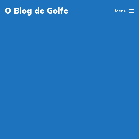
O Blog de Golfe
Menu