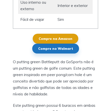
Uso interno ou
Interior e exterior
externo
Fácil de viajar
Sim
Compre na Amazon
Compre no Walmart
O putting green Battleputt da GoSports não é
um putting green de golfe comum. Este putting
green inspirado em peer pong/corn hole é um
conceito divertido que pode ser apreciado por
golfistas e não golfistas de todas as idades e
níveis de habilidade.
Este putting green possui 6 buracos em ambas