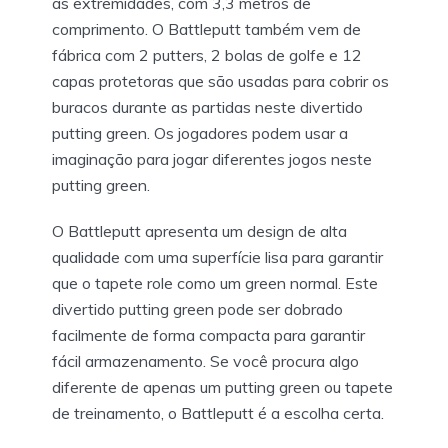
as extremidades, com 3,3 metros de
comprimento. O Battleputt também vem de
fábrica com 2 putters, 2 bolas de golfe e 12
capas protetoras que são usadas para cobrir os
buracos durante as partidas neste divertido
putting green. Os jogadores podem usar a
imaginação para jogar diferentes jogos neste
putting green.
O Battleputt apresenta um design de alta
qualidade com uma superfície lisa para garantir
que o tapete role como um green normal. Este
divertido putting green pode ser dobrado
facilmente de forma compacta para garantir
fácil armazenamento. Se você procura algo
diferente de apenas um putting green ou tapete
de treinamento, o Battleputt é a escolha certa.