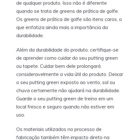
de qualquer produto. Isso não é diferente
quando se trata de greens de prática de golfe.
Os greens de prática de golfe são itens caros, o
que enfatiza ainda mais a importância da
durabilidade.
Além da durabilidade do produto, certifique-se
de aprender como cuidar do seu putting green
ou tapete. Cuidar bem dele prolongará
consideravelmente a vida útil do produto. Deixar
o seu putting green exposto ao vento, sol ou
chuva certamente não ajudará na durabilidade.
Guarde o seu putting green de treino em um
local fresco e seguro quando não estiver em
uso.
Os materiais utilizados no processo de
fabricação também têm impacto direto na