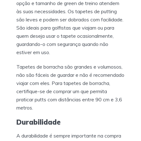
opção e tamanho de green de treino atendem
às suas necessidades. Os tapetes de putting
são leves e podem ser dobrados com facilidade.
São ideais para golfistas que viajam ou para
quem deseja usar o tapete ocasionalmente,
guardando-o com segurança quando não
estiver em uso.
Tapetes de borracha são grandes e volumosos,
não são fáceis de guardar e não é recomendado
viajar com eles. Para tapetes de borracha,
certifique-se de comprar um que permita
praticar putts com distâncias entre 90 cm e 3,6
metros.
Durabilidade
A durabilidade é sempre importante na compra