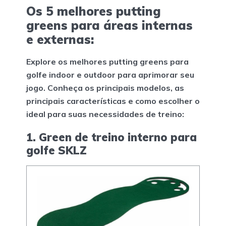
Os 5 melhores putting
greens para áreas internas
e externas:
Explore os melhores putting greens para
golfe indoor e outdoor para aprimorar seu
jogo. Conheça os principais modelos, as
principais características e como escolher o
ideal para suas necessidades de treino:
1. Green de treino interno para
golfe SKLZ