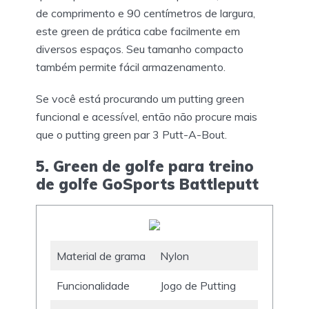
de comprimento e 90 centímetros de largura,
este green de prática cabe facilmente em
diversos espaços. Seu tamanho compacto
também permite fácil armazenamento.
Se você está procurando um putting green
funcional e acessível, então não procure mais
que o putting green par 3 Putt-A-Bout.
5. Green de golfe para treino
de golfe GoSports Battleputt
Material de grama
Nylon
Funcionalidade
Jogo de Putting