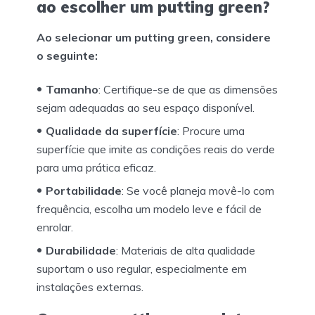
ao escolher um putting green?
Ao selecionar um putting green, considere
o seguinte:
Tamanho
: Certifique-se de que as dimensões
sejam adequadas ao seu espaço disponível.
Qualidade da superfície
: Procure uma
superfície que imite as condições reais do verde
para uma prática eficaz.
Portabilidade
: Se você planeja movê-lo com
frequência, escolha um modelo leve e fácil de
enrolar.
Durabilidade
: Materiais de alta qualidade
suportam o uso regular, especialmente em
instalações externas.