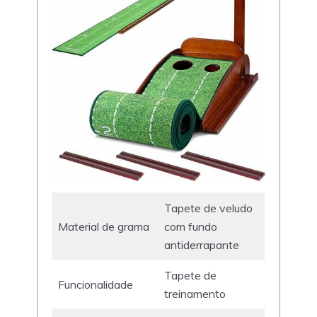
Tapete de veludo
Material de grama
com fundo
antiderrapante
Tapete de
Funcionalidade
treinamento