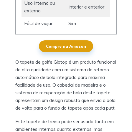
Uso interno ou
Interior e exterior
externo
Fácil de viajar
Sim
Compre na Amazon
O tapete de golfe Glotop é um produto funcional
de alta qualidade com um sistema de retorno
automático de bola integrado para máxima
facilidade de uso. O cabedal de madeira e o
sistema de recuperação de bola deste tapete
apresentam um design robusto que envia a bola
de volta para o fundo do tapete após cada putt.
Este tapete de treino pode ser usado tanto em
ambientes internos quanto externos, mas