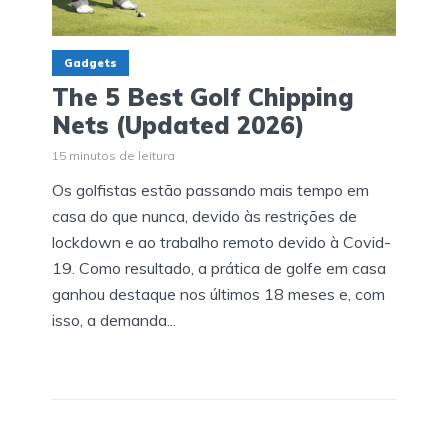
Gadgets
The 5 Best Golf Chipping
Nets (Updated 2026)
15 minutos de leitura
Os golfistas estão passando mais tempo em
casa do que nunca, devido às restrições de
lockdown e ao trabalho remoto devido à Covid-
19. Como resultado, a prática de golfe em casa
ganhou destaque nos últimos 18 meses e, com
isso, a demanda...