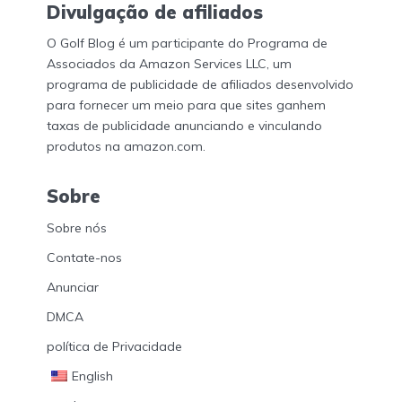
Divulgação de afiliados
O Golf Blog é um participante do Programa de
Associados da Amazon Services LLC, um
programa de publicidade de afiliados desenvolvido
para fornecer um meio para que sites ganhem
taxas de publicidade anunciando e vinculando
produtos na amazon.com.
Sobre
Sobre nós
Contate-nos
Anunciar
DMCA
política de Privacidade
English