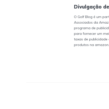
Divulgação de
O Golf Blog é um par
Associados da Amazo
programa de publicid
para fornecer um me
taxas de publicidade
produtos na amazon