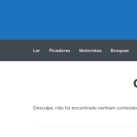
Lar
Picadores
Motoristas
Bosques
Desculpe, não foi encontrado nenhum conteúdo 