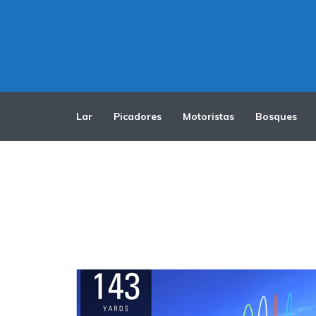
Lar
Picadores
Motoristas
Bosques