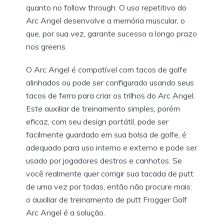
quanto no follow through. O uso repetitivo do
Arc Angel desenvolve a memória muscular, o
que, por sua vez, garante sucesso a longo prazo
nos greens.
O Arc Angel é compatível com tacos de golfe
alinhados ou pode ser configurado usando seus
tacos de ferro para criar os trilhos do Arc Angel.
Este auxiliar de treinamento simples, porém
eficaz, com seu design portátil, pode ser
facilmente guardado em sua bolsa de golfe, é
adequado para uso interno e externo e pode ser
usado por jogadores destros e canhotos. Se
você realmente quer corrigir sua tacada de putt
de uma vez por todas, então não procure mais:
o auxiliar de treinamento de putt Frogger Golf
Arc Angel é a solução.