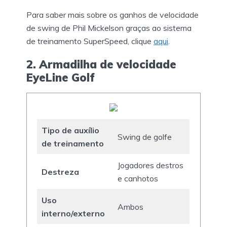
Para saber mais sobre os ganhos de velocidade
de swing de Phil Mickelson graças ao sistema
de treinamento SuperSpeed, clique
aqui
.
2. Armadilha de velocidade
EyeLine Golf
Tipo de auxílio
Swing de golfe
de treinamento
Jogadores destros
Destreza
e canhotos
Uso
Ambos
interno/externo