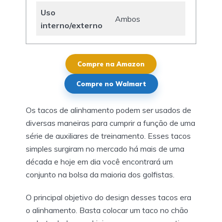
Uso
Ambos
interno/externo
Compre na Amazon
Compre no Walmart
Os tacos de alinhamento podem ser usados de
diversas maneiras para cumprir a função de uma
série de auxiliares de treinamento. Esses tacos
simples surgiram no mercado há mais de uma
década e hoje em dia você encontrará um
conjunto na bolsa da maioria dos golfistas.
O principal objetivo do design desses tacos era
o alinhamento. Basta colocar um taco no chão