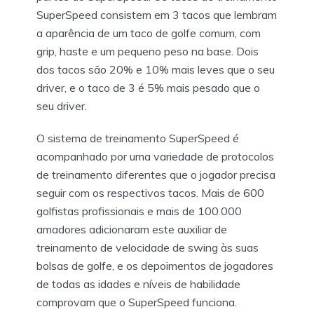
SuperSpeed consistem em 3 tacos que lembram
a aparência de um taco de golfe comum, com
grip, haste e um pequeno peso na base. Dois
dos tacos são 20% e 10% mais leves que o seu
driver, e o taco de 3 é 5% mais pesado que o
seu driver.
O sistema de treinamento SuperSpeed é
acompanhado por uma variedade de protocolos
de treinamento diferentes que o jogador precisa
seguir com os respectivos tacos. Mais de 600
golfistas profissionais e mais de 100.000
amadores adicionaram este auxiliar de
treinamento de velocidade de swing às suas
bolsas de golfe, e os depoimentos de jogadores
de todas as idades e níveis de habilidade
comprovam que o SuperSpeed funciona.