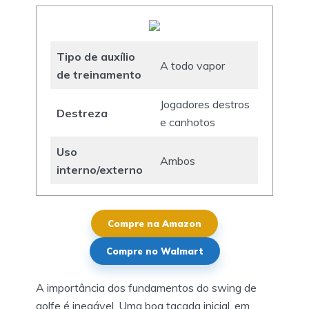
Tipo de auxílio
A todo vapor
de treinamento
Jogadores destros
Destreza
e canhotos
Uso
Ambos
interno/externo
Compre na Amazon
Compre no Walmart
A importância dos fundamentos do swing de
golfe é inegável. Uma boa tacada inicial, em