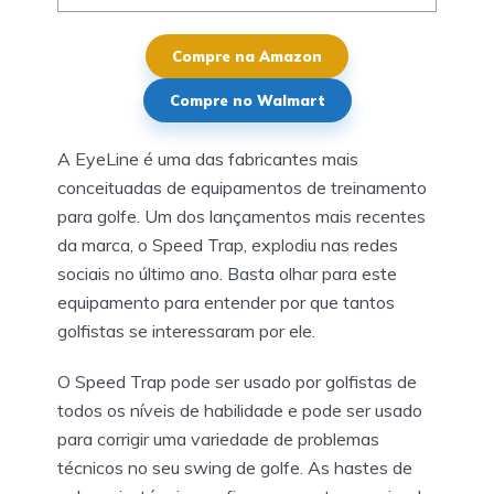
Compre na Amazon
Compre no Walmart
A EyeLine é uma das fabricantes mais
conceituadas de equipamentos de treinamento
para golfe. Um dos lançamentos mais recentes
da marca, o Speed Trap, explodiu nas redes
sociais no último ano. Basta olhar para este
equipamento para entender por que tantos
golfistas se interessaram por ele.
O Speed Trap pode ser usado por golfistas de
todos os níveis de habilidade e pode ser usado
para corrigir uma variedade de problemas
técnicos no seu swing de golfe. As hastes de