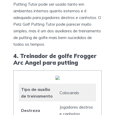
Putting Tutor pode ser usado tanto em
ambientes internos quanto externos e é
adequado para jogadores destros e canhotos. O
Pelz Golf Putting Tutor pode parecer muito
simples, mas é um dos auxiliares de treinamento
de putting de golfe mais bem-sucedidos de
todos os tempos.
4. Treinador de golfe Frogger
Arc Angel para putting
Tipo de auxílio
Colocando
de treinamento
Jogadores destros
Destreza
e canhotos