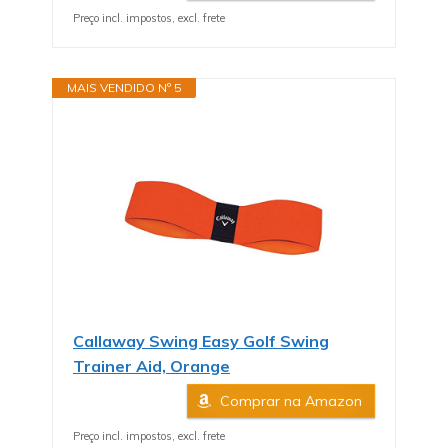
Preço incl. impostos, excl. frete
MAIS VENDIDO Nº 5
Callaway Swing Easy Golf Swing
Trainer Aid, Orange
Comprar na Amazon
Preço incl. impostos, excl. frete