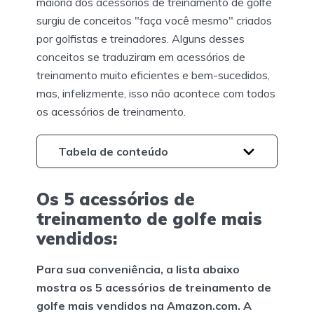
maioria dos acessórios de treinamento de golfe
surgiu de conceitos "faça você mesmo" criados
por golfistas e treinadores. Alguns desses
conceitos se traduziram em acessórios de
treinamento muito eficientes e bem-sucedidos,
mas, infelizmente, isso não acontece com todos
os acessórios de treinamento.
Tabela de conteúdo
Os 5 acessórios de
treinamento de golfe mais
vendidos:
Para sua conveniência, a lista abaixo
mostra os 5 acessórios de treinamento de
golfe mais vendidos na Amazon.com. A