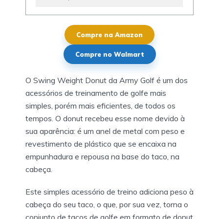
Compre na Amazon
Compre no Walmart
O Swing Weight Donut da Army Golf é um dos
acessórios de treinamento de golfe mais
simples, porém mais eficientes, de todos os
tempos. O donut recebeu esse nome devido à
sua aparência: é um anel de metal com peso e
revestimento de plástico que se encaixa na
empunhadura e repousa na base do taco, na
cabeça.
Este simples acessório de treino adiciona peso à
cabeça do seu taco, o que, por sua vez, torna o
conjunto de tacos de golfe em formato de donut