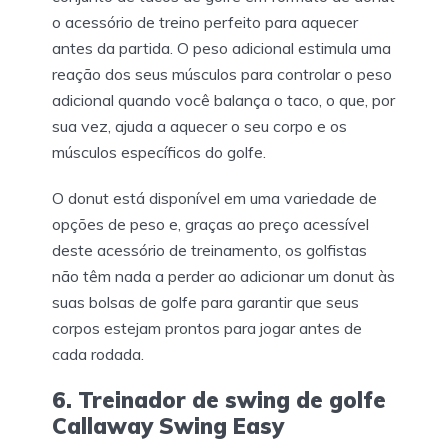
o acessório de treino perfeito para aquecer
antes da partida. O peso adicional estimula uma
reação dos seus músculos para controlar o peso
adicional quando você balança o taco, o que, por
sua vez, ajuda a aquecer o seu corpo e os
músculos específicos do golfe.
O donut está disponível em uma variedade de
opções de peso e, graças ao preço acessível
deste acessório de treinamento, os golfistas
não têm nada a perder ao adicionar um donut às
suas bolsas de golfe para garantir que seus
corpos estejam prontos para jogar antes de
cada rodada.
6. Treinador de swing de golfe
Callaway Swing Easy