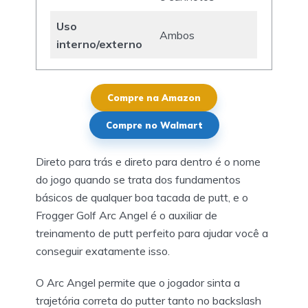
Uso
Ambos
interno/externo
Compre na Amazon
Compre no Walmart
Direto para trás e direto para dentro é o nome
do jogo quando se trata dos fundamentos
básicos de qualquer boa tacada de putt, e o
Frogger Golf Arc Angel é o auxiliar de
treinamento de putt perfeito para ajudar você a
conseguir exatamente isso.
O Arc Angel permite que o jogador sinta a
trajetória correta do putter tanto no backslash