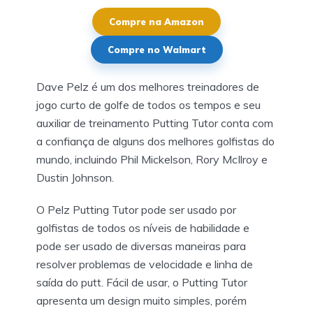
Compre na Amazon
Compre no Walmart
Dave Pelz é um dos melhores treinadores de
jogo curto de golfe de todos os tempos e seu
auxiliar de treinamento Putting Tutor conta com
a confiança de alguns dos melhores golfistas do
mundo, incluindo Phil Mickelson, Rory McIlroy e
Dustin Johnson.
O Pelz Putting Tutor pode ser usado por
golfistas de todos os níveis de habilidade e
pode ser usado de diversas maneiras para
resolver problemas de velocidade e linha de
saída do putt. Fácil de usar, o Putting Tutor
apresenta um design muito simples, porém