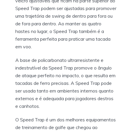
velcro ajustáveis que ficam na parte superior do
Speed Trap podem ser ajustadas para promover
uma trajetória de swing de dentro para fora ou
de fora para dentro. Ao manter as quatro
hastes no lugar, o Speed Trap também é a
ferramenta perfeita para praticar uma tacada
em voo.
A base de policarbonato ultrarresistente e
indestrutível da Speed Trap promove o ângulo
de ataque perfeito no impacto, o que resulta em
tacadas de ferro precisas. A Speed Trap pode
ser usada tanto em ambientes internos quanto
externos e é adequada para jogadores destros
e canhotos.
O Speed Trap é um dos melhores equipamentos
de treinamento de golfe que chegou ao