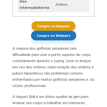
Uso
Ambos
interno/externo
Compre na Amazon
Compre no Walmart
A maioria dos golfistas amadores tem
dificuldade para usar a parte superior do corpo
corretamente durante o swing. Usar os braços
em vez dos ombros, meia rotação dos ombros e
pulsos hiperativos são problemas comuns
enfrentados por muitos golfistas amadores e, às
vezes, profissionais.
A Impact Ball é um ótimo auxiliar de giro para
ensinar seu corpo a trabalhar em harmonia.