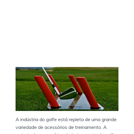
A indústria do golfe está repleta de uma grande
variedade de acessórios de treinamento. A