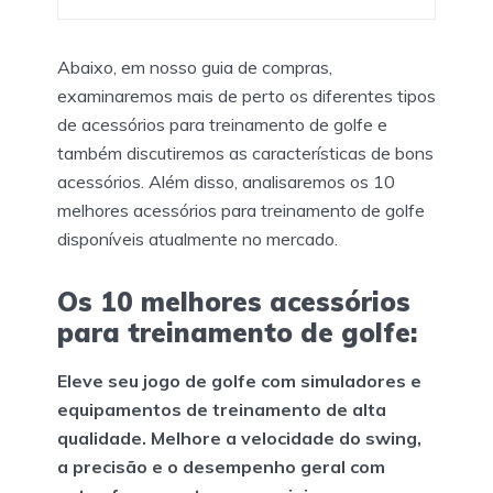
Abaixo, em nosso guia de compras,
examinaremos mais de perto os diferentes tipos
de acessórios para treinamento de golfe e
também discutiremos as características de bons
acessórios. Além disso, analisaremos os 10
melhores acessórios para treinamento de golfe
disponíveis atualmente no mercado.
Os 10 melhores acessórios
para treinamento de golfe:
Eleve seu jogo de golfe com simuladores e
equipamentos de treinamento de alta
qualidade. Melhore a velocidade do swing,
a precisão e o desempenho geral com