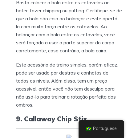
Basta colocar a bola entre os cotovelos ao
bater, fazer chipping ou putting. Certifique-se de
que a bola não caia ao balançar e evite apertá-
la com muita força entre os cotovelos. Ao
balançar com a bola entre os cotovelos, você
será forçado a usar a parte superior do corpo
corretamente, caso contrário, a bola cairá.
Este acessório de treino simples, porém eficaz,
pode ser usado por destros e canhotos de
todos os níveis. Além disso, tem um preço
acessível, então você não tem desculpa para
não usá-lo para treinar a rotação perfeita dos
ombros.
9. Callaway Chip Stix
Portuguese