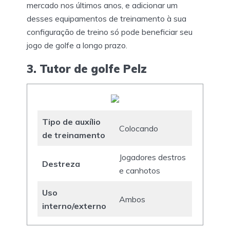
mercado nos últimos anos, e adicionar um
desses equipamentos de treinamento à sua
configuração de treino só pode beneficiar seu
jogo de golfe a longo prazo.
3. Tutor de golfe Pelz
Tipo de auxílio
Colocando
de treinamento
Jogadores destros
Destreza
e canhotos
Uso
Ambos
interno/externo