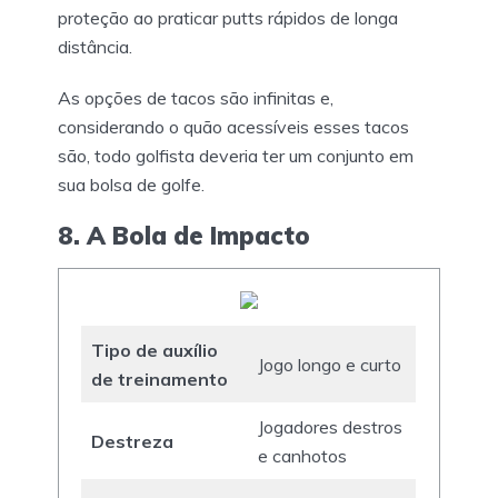
proteção ao praticar putts rápidos de longa
distância.
As opções de tacos são infinitas e,
considerando o quão acessíveis esses tacos
são, todo golfista deveria ter um conjunto em
sua bolsa de golfe.
8. A Bola de Impacto
Tipo de auxílio
Jogo longo e curto
de treinamento
Jogadores destros
Destreza
e canhotos