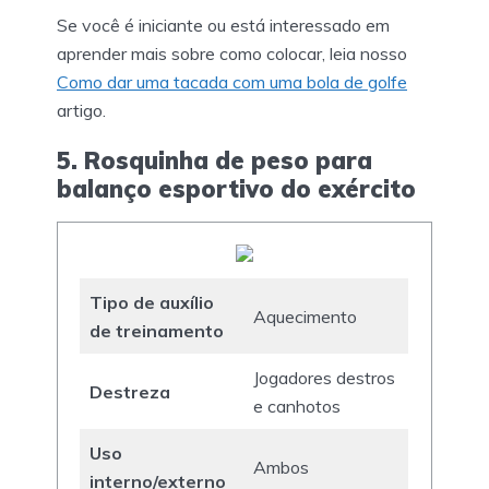
Se você é iniciante ou está interessado em
aprender mais sobre como colocar, leia nosso
Como dar uma tacada com uma bola de golfe
artigo.
5. Rosquinha de peso para
balanço esportivo do exército
Tipo de auxílio
Aquecimento
de treinamento
Jogadores destros
Destreza
e canhotos
Uso
Ambos
interno/externo