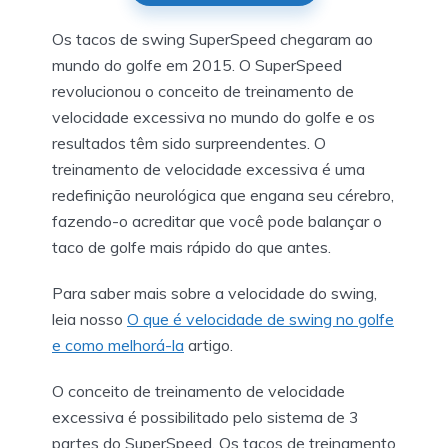
Os tacos de swing SuperSpeed chegaram ao
mundo do golfe em 2015. O SuperSpeed
revolucionou o conceito de treinamento de
velocidade excessiva no mundo do golfe e os
resultados têm sido surpreendentes. O
treinamento de velocidade excessiva é uma
redefinição neurológica que engana seu cérebro,
fazendo-o acreditar que você pode balançar o
taco de golfe mais rápido do que antes.
Para saber mais sobre a velocidade do swing,
leia nosso
O que é velocidade de swing no golfe
e como melhorá-la
artigo.
O conceito de treinamento de velocidade
excessiva é possibilitado pelo sistema de 3
partes do SuperSpeed. Os tacos de treinamento