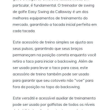
particular, é fundamental. O treinador de swing
de golfe Easy Swing da Callaway é um dos
melhores equipamentos de treinamento do
mercado, garantindo a tacada inicial perfeita em
cada tacada.
Este acessório de treino simples se ajusta aos
seus pulsos, garantindo que seus braços
permaneçam na posição correta enquanto você
retira o taco para iniciar o backswing. Além de
ser usado para levar o taco para casa, este
acessório de treino também pode ser usado
para garantir que seu cotovelo não "voe" para
fora da posição no topo do backswing.
Este versátil e acessível auxiliar de treinamento
pode ser usado por golfistas de todos os níveis