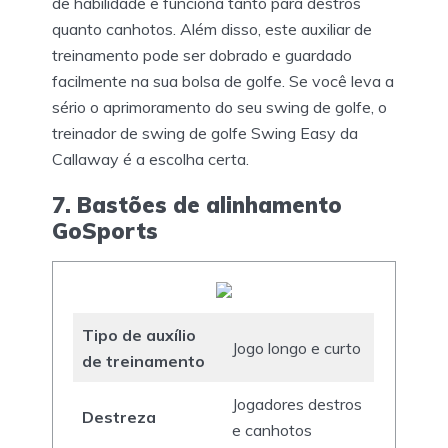
de habilidade e funciona tanto para destros
quanto canhotos. Além disso, este auxiliar de
treinamento pode ser dobrado e guardado
facilmente na sua bolsa de golfe. Se você leva a
sério o aprimoramento do seu swing de golfe, o
treinador de swing de golfe Swing Easy da
Callaway é a escolha certa.
7. Bastões de alinhamento
GoSports
Tipo de auxílio
Jogo longo e curto
de treinamento
Jogadores destros
Destreza
e canhotos