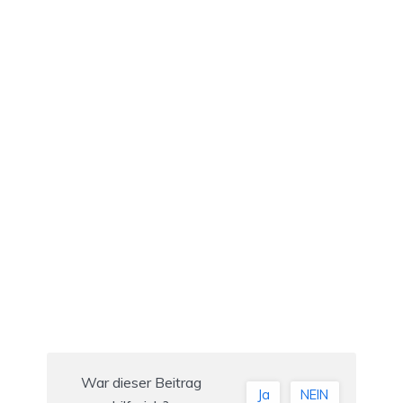
War dieser Beitrag
Ja
NEIN