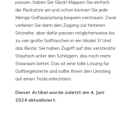
passen, haben Sie Glück! Klappen Sie einfach
die Rücksitze um und schon können Sie jede
Menge Golfausrüstung bequem verstauen. Zwar
verlieren Sie dann den Zugang zur hinteren
Sitzreihe, aber dafür passen möglicherweise bis
zu vier große Golftaschen in ein Model 3! Und
das Beste: Sie haben Zugriff auf das versteckte
Staufach unter den Schlägern, das noch mehr
Stauraum bietet. Das ist eine tolle Lösung für
Golfbegeisterte und sollte Ihnen den Umstieg
auf einen Tesla erleichtern.
Dieser Artikel wurde zuletzt am 4. Juni
2024 aktualisiert.