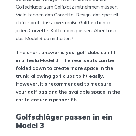
Golfschläger zum Golfplatz mitnehmen müssen.
Viele kennen das Corvette-Design, das speziell
dafür sorgt, dass zwei große Golftaschen in
jeden Corvette-Kofferraum passen. Aber kann
das Model 3 da mithalten?
The short answer is yes, golf clubs can fit
in a Tesla Model 3. The rear seats can be
folded down to create more space in the
trunk, allowing golf clubs to fit easily.
However, it’s recommended to measure
your golf bag and the available space in the
car to ensure a proper fit.
Golfschläger passen in ein
Model 3