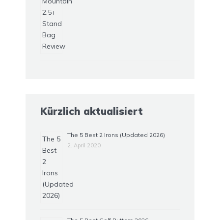
Kürzlich aktualisiert
The 5 Best 2 Irons (Updated 2026)
2. April 2020