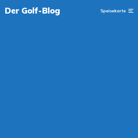
Der Golf-Blog
Speisekarte