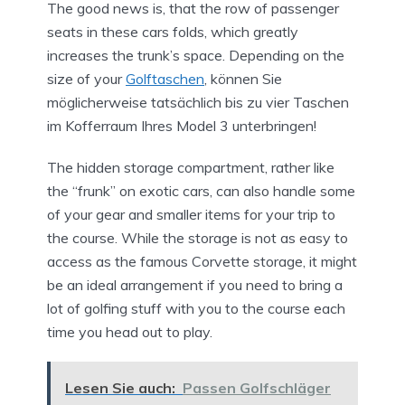
The good news is, that the row of passenger
seats in these cars folds, which greatly
increases the trunk’s space. Depending on the
size of your
Golftaschen
, können Sie
möglicherweise tatsächlich bis zu vier Taschen
im Kofferraum Ihres Model 3 unterbringen!
The hidden storage compartment, rather like
the “frunk” on exotic cars, can also handle some
of your gear and smaller items for your trip to
the course. While the storage is not as easy to
access as the famous Corvette storage, it might
be an ideal arrangement if you need to bring a
lot of golfing stuff with you to the course each
time you head out to play.
Lesen Sie auch:
Passen Golfschläger