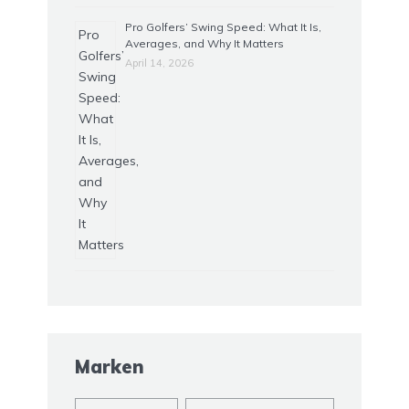
Pro Golfers’ Swing Speed: What It Is,
Averages, and Why It Matters
April 14, 2026
Marken