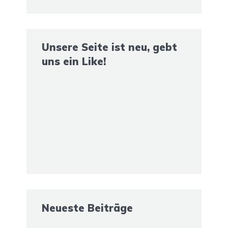
Unsere Seite ist neu, gebt
uns ein Like!
Neueste Beiträge