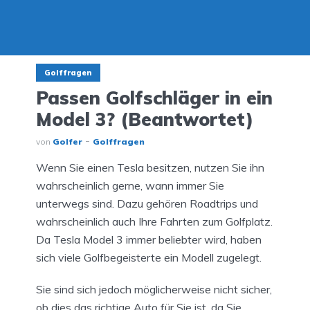
Golffragen
Passen Golfschläger in ein
Model 3? (Beantwortet)
von
Golfer
Golffragen
Wenn Sie einen Tesla besitzen, nutzen Sie ihn
wahrscheinlich gerne, wann immer Sie
unterwegs sind. Dazu gehören Roadtrips und
wahrscheinlich auch Ihre Fahrten zum Golfplatz.
Da Tesla Model 3 immer beliebter wird, haben
sich viele Golfbegeisterte ein Modell zugelegt.
Sie sind sich jedoch möglicherweise nicht sicher,
ob dies das richtige Auto für Sie ist, da Sie