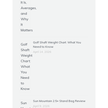
Golf Shaft Weight Chart: What You
Need to Know
April 14, 2026
Sun Mountain 2.5+ Stand Bag Review
April 9, 2026