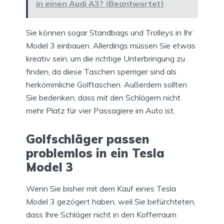
in einen Audi A3? (Beantwortet)
Sie können sogar Standbags und Trolleys in Ihr
Model 3 einbauen. Allerdings müssen Sie etwas
kreativ sein, um die richtige Unterbringung zu
finden, da diese Taschen sperriger sind als
herkömmliche Golftaschen. Außerdem sollten
Sie bedenken, dass mit den Schlägern nicht
mehr Platz für vier Passagiere im Auto ist.
Golfschläger passen
problemlos in ein Tesla
Model 3
Wenn Sie bisher mit dem Kauf eines Tesla
Model 3 gezögert haben, weil Sie befürchteten,
dass Ihre Schläger nicht in den Kofferraum