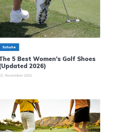
Schuhe
The 5 Best Women’s Golf Shoes
(Updated 2026)
22. November 2021