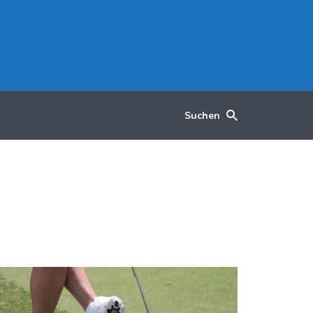
Suchen