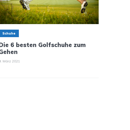
Schuhe
Die 6 besten Golfschuhe zum
Gehen
4. März 2021