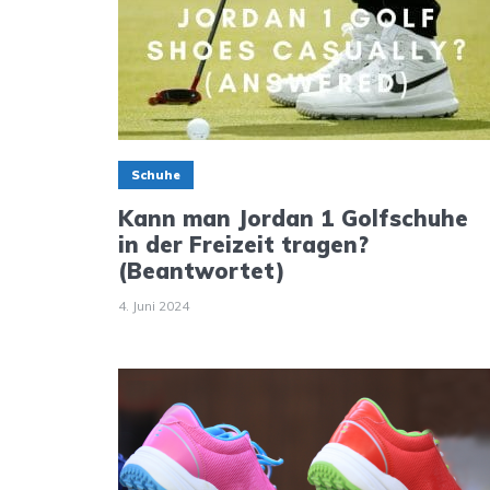
Schuhe
Kann man Jordan 1 Golfschuhe
in der Freizeit tragen?
(Beantwortet)
4. Juni 2024