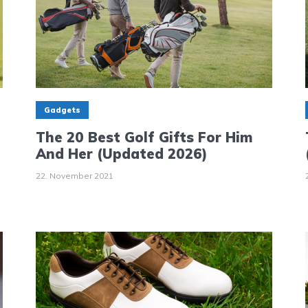
Gadgets
The 20 Best Golf Gifts For Him
And Her (Updated 2026)
22. November 2021