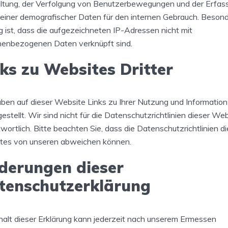
ltung, der Verfolgung von Benutzerbewegungen und der Erfas
einer demografischer Daten für den internen Gebrauch. Beson
g ist, dass die aufgezeichneten IP-Adressen nicht mit
nenbezogenen Daten verknüpft sind.
nks zu Websites Dritter
ben auf dieser Website Links zu Ihrer Nutzung und Information
gestellt. Wir sind nicht für die Datenschutzrichtlinien dieser We
wortlich. Bitte beachten Sie, dass die Datenschutzrichtlinien di
tes von unseren abweichen können.
derungen dieser
tenschutzerklärung
halt dieser Erklärung kann jederzeit nach unserem Ermessen