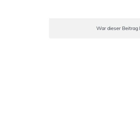
War dieser Beitrag h