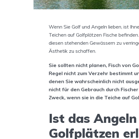
Wenn Sie Golf und Angeln lieben, ist Ihnen
Teichen auf Golfplätzen Fische befinden. 
diesen stehenden Gewässern zu verringe
Ästhetik zu schaffen.
Sie sollten nicht planen, Fisch von G
Regel nicht zum Verzehr bestimmt un
denen Sie wahrscheinlich nicht ausg
nicht für den Gebrauch durch Fisch
Zweck, wenn sie in die Teiche auf G
Ist das Angel
Golfplätzen er