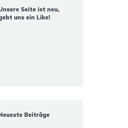
Unsere Seite ist neu,
gebt uns ein Like!
Neueste Beiträge