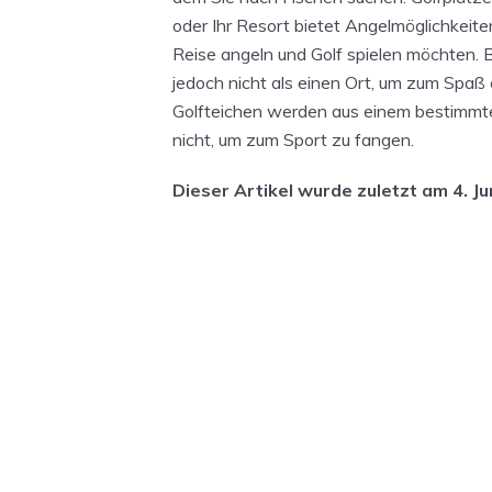
oder Ihr Resort bietet Angelmöglichkeite
Reise angeln und Golf spielen möchten. B
jedoch nicht als einen Ort, um zum Spaß 
Golfteichen werden aus einem bestimmten
nicht, um zum Sport zu fangen.
Dieser Artikel wurde zuletzt am 4. Ju