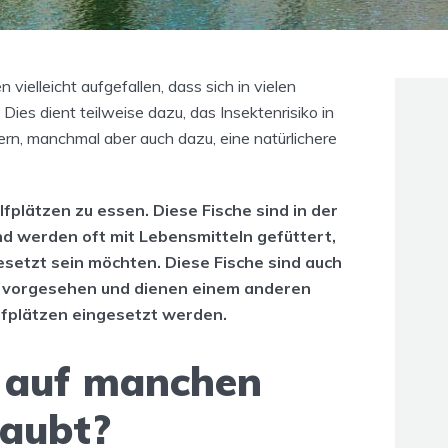
 vielleicht aufgefallen, dass sich in vielen
Dies dient teilweise dazu, das Insektenrisiko in
rn, manchmal aber auch dazu, eine natürlichere
olfplätzen zu essen. Diese Fische sind in der
d werden oft mit Lebensmitteln gefüttert,
esetzt sein möchten. Diese Fische sind auch
er vorgesehen und dienen einem anderen
olfplätzen eingesetzt werden.
n auf manchen
laubt?