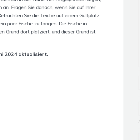
n an. Fragen Sie danach, wenn Sie auf Ihrer
etrachten Sie die Teiche auf einem Golfplatz
ein paar Fische zu fangen. Die Fische in
 Grund dort platziert, und dieser Grund ist
ni 2024 aktualisiert.