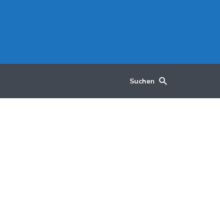
Suchen