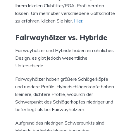
Ihrem lokalen Clubfitter/PGA-Profi beraten
lassen. Um mehr über verschiedene Golfschäfte
zu erfahren, klicken Sie hier.
Hier
.
Fairwayhölzer vs. Hybride
Fairwayhölzer und Hybride haben ein ähnliches
Design, es gibt jedoch wesentliche
Unterschiede.
Fairwayhölzer haben größere Schlägerköpfe
und rundere Profile. Hybridschlägerköpfe haben
kleinere, dichtere Profile, wodurch der
Schwerpunkt des Schlägerkopfes niedriger und
tiefer liegt als bei Fairwayhölzern.
Aufgrund des niedrigen Schwerpunkts sind
Hybride bei Fehlschlägen besonders