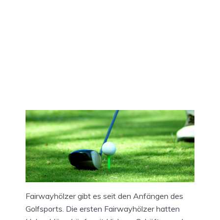
Fairwayhölzer gibt es seit den Anfängen des
Golfsports. Die ersten Fairwayhölzer hatten