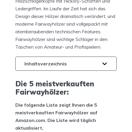
Holzschlägerköpfe mit Hickory-Schäften und
Ledergriffen. Im Laufe der Zeit hat sich das
Design dieser Hölzer dramatisch verändert, und
moderne Fairwayhölzer sind vollgepackt mit
atemberaubenden technischen Features.
Fairwayhölzer sind wichtige Schläger in den
Taschen von Amateur- und Profispielern.
Inhaltsverzeichnis
Die 5 meistverkauften
Fairwayhölzer:
Die folgende Liste zeigt Ihnen die 5
meistverkauften Fairwayhölzer auf
Amazon.com. Die Liste wird täglich
aktualisiert.
: