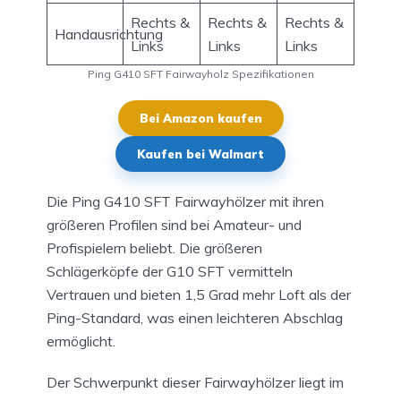
Rechts &
Rechts &
Rechts &
Handausrichtung
Links
Links
Links
Ping G410 SFT Fairwayholz Spezifikationen
Bei Amazon kaufen
Kaufen bei Walmart
Die Ping G410 SFT Fairwayhölzer mit ihren
größeren Profilen sind bei Amateur- und
Profispielern beliebt. Die größeren
Schlägerköpfe der G10 SFT vermitteln
Vertrauen und bieten 1,5 Grad mehr Loft als der
Ping-Standard, was einen leichteren Abschlag
ermöglicht.
Der Schwerpunkt dieser Fairwayhölzer liegt im