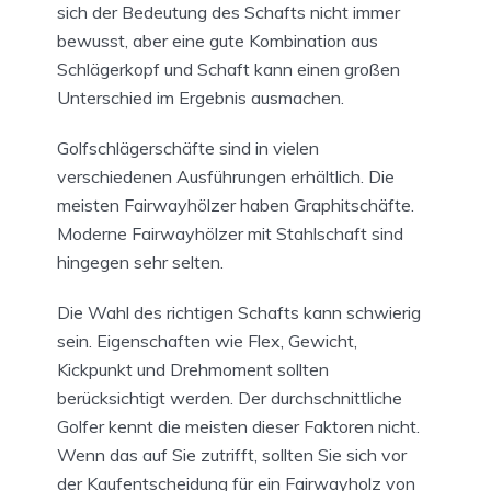
sich der Bedeutung des Schafts nicht immer
bewusst, aber eine gute Kombination aus
Schlägerkopf und Schaft kann einen großen
Unterschied im Ergebnis ausmachen.
Golfschlägerschäfte sind in vielen
verschiedenen Ausführungen erhältlich. Die
meisten Fairwayhölzer haben Graphitschäfte.
Moderne Fairwayhölzer mit Stahlschaft sind
hingegen sehr selten.
Die Wahl des richtigen Schafts kann schwierig
sein. Eigenschaften wie Flex, Gewicht,
Kickpunkt und Drehmoment sollten
berücksichtigt werden. Der durchschnittliche
Golfer kennt die meisten dieser Faktoren nicht.
Wenn das auf Sie zutrifft, sollten Sie sich vor
der Kaufentscheidung für ein Fairwayholz von