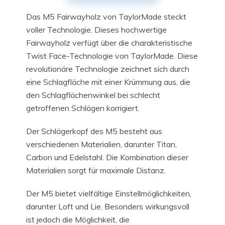
Das M5 Fairwayholz von TaylorMade steckt
voller Technologie. Dieses hochwertige
Fairwayholz verfügt über die charakteristische
Twist Face-Technologie von TaylorMade. Diese
revolutionäre Technologie zeichnet sich durch
eine Schlagfläche mit einer Krümmung aus, die
den Schlagflächenwinkel bei schlecht
getroffenen Schlägen korrigiert.
Der Schlägerkopf des M5 besteht aus
verschiedenen Materialien, darunter Titan,
Carbon und Edelstahl. Die Kombination dieser
Materialien sorgt für maximale Distanz.
Der M5 bietet vielfältige Einstellmöglichkeiten,
darunter Loft und Lie. Besonders wirkungsvoll
ist jedoch die Möglichkeit, die