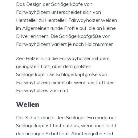
Das Design der Schlägerköpfe von
Fairwayhölzern unterscheidet sich von
Hersteller zu Hersteller. Fairwayhölzer weisen
im Allgemeinen runde Profile auf, die an kleine
Driver erinnern. Die Schlägerkopfgröße von
Fairwayhölzern variiert je nach Holznummer.
3er-Hölzer sind die Fairwayhölzer mit dem
geringsten Loft, aber dem größten
Schlägerkopf. Die Schlägerkopfgröße von
Fairwayhölzern nimmt ab, wenn der Loft des
Fairwayholzes zunimmt.
Wellen
Der Schaft macht den Schläger. Ein moderner
Schlägerkopf ist fast nutzlos, wenn man nicht
den richtigen Schaft hat. Amateurgolfer sind