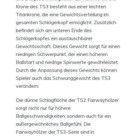
Krone des TS3 besteht aus einer leichten
Titankrone, die eine Gewichtsverteilung im
gesamten Schlägerkopf ermöglicht. Zusätzlich
befindet sich am unteren Ende des
Schlägerkopfes ein austauschbarer
Gewichtsschaft. Dieses Gewicht sorgt für einen
niedrigen Schwerpunkt, der einen höheren
Ballstart und niedrige Spinwerte gewährleistet.
Durch die Anpassung dieses Gewichts können
Spieler auch das Schwunggewicht des TS3
verändern.
Die dünne Schlagfläche der TS2 Fairwayhölzer
sorgt nicht nur für höhere
Ballgeschwindigkeiten, sondern auch für ein
außergewöhnliches Ballgefühl. Die
Fairwayhölzer der TS3-Serie sind in