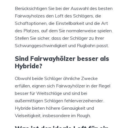
Berücksichtigen Sie bei der Auswahl des besten
Fairwayholzes den Loft des Schlägers, die
Schaftoptionen, die Einstellbarkeit und die Art
des Platzes, auf dem Sie normalerweise spielen.
Stellen Sie sicher, dass der Schläger zu Ihrer
Schwunggeschwindigkeit und Flugbahn passt.
Sind Fairwayhölzer besser als
Hybride?
Obwohl beide Schläger ähnliche Zwecke
erfüllen, eignen sich Fairwayhölzer in der Regel
besser für Weitschläge und sind bei
außermittigen Schlägen fehlerverzeihender.
Hybride bieten höhere Genauigkeit und
Vielseitigkeit, insbesondere im Rough.