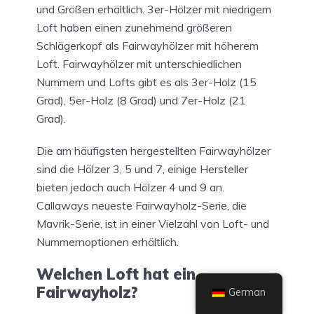
und Größen erhältlich. 3er-Hölzer mit niedrigem
Loft haben einen zunehmend größeren
Schlägerkopf als Fairwayhölzer mit höherem
Loft. Fairwayhölzer mit unterschiedlichen
Nummern und Lofts gibt es als 3er-Holz (15
Grad), 5er-Holz (8 Grad) und 7er-Holz (21
Grad).
Die am häufigsten hergestellten Fairwayhölzer
sind die Hölzer 3, 5 und 7, einige Hersteller
bieten jedoch auch Hölzer 4 und 9 an.
Callaways neueste Fairwayholz-Serie, die
Mavrik-Serie, ist in einer Vielzahl von Loft- und
Nummernoptionen erhältlich.
Welchen Loft hat ein
Fairwayholz?
German