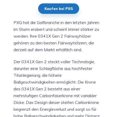
Kaufen bei PXG
PXG hat die Golfbranche in den letzten Jahren
im Sturm erobert und scheint immer stärker zu
werden. Ihre 0341X Gen 2 Fairwayhölzer
gehören zu den besten Fairwayhölzern, die
derzeit auf dem Markt erhältlich sind.
Der 0341X Gen 2 steckt voller Technologie,
darunter eine Schlagfläche aus hochfester
Titanlegierung, die höhere
Ballgeschwindigkeiten ermöglicht. Die Krone
des 0341X Gen 2 besteht aus einer
mehrstufigen Carbonfaserkrone mit variabler
Dicke. Das Design dieser steifen Carbonkrone
begrenzt den Energieverlust und sorgt so für
hohe Ballgeschwindigkeiten und mehr Distanz.