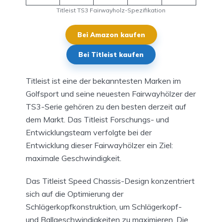
Titleist TS3 Fairwayholz-Spezifikation
Bei Amazon kaufen
Bei Titleist kaufen
Titleist ist eine der bekanntesten Marken im
Golfsport und seine neuesten Fairwayhölzer der
TS3-Serie gehören zu den besten derzeit auf
dem Markt. Das Titleist Forschungs- und
Entwicklungsteam verfolgte bei der
Entwicklung dieser Fairwayhölzer ein Ziel:
maximale Geschwindigkeit.
Das Titleist Speed Chassis-Design konzentriert
sich auf die Optimierung der
Schlägerkopfkonstruktion, um Schlägerkopf-
und Ballgeschwindigkeiten zu maximieren. Die