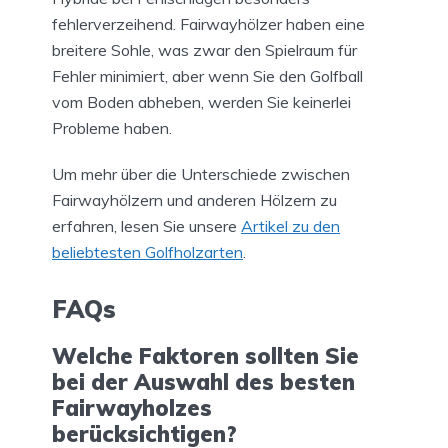
fehlerverzeihend. Fairwayhölzer haben eine
breitere Sohle, was zwar den Spielraum für
Fehler minimiert, aber wenn Sie den Golfball
vom Boden abheben, werden Sie keinerlei
Probleme haben.
Um mehr über die Unterschiede zwischen
Fairwayhölzern und anderen Hölzern zu
erfahren, lesen Sie unsere
Artikel zu den
beliebtesten Golfholzarten
.
FAQs
Welche Faktoren sollten Sie
bei der Auswahl des besten
Fairwayholzes
berücksichtigen?