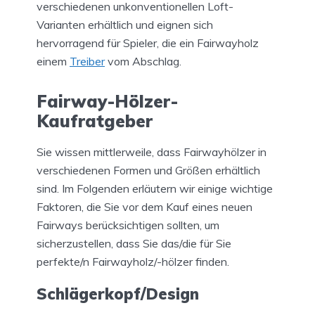
verschiedenen unkonventionellen Loft-
Varianten erhältlich und eignen sich
hervorragend für Spieler, die ein Fairwayholz
einem
Treiber
vom Abschlag.
Fairway-Hölzer-
Kaufratgeber
Sie wissen mittlerweile, dass Fairwayhölzer in
verschiedenen Formen und Größen erhältlich
sind. Im Folgenden erläutern wir einige wichtige
Faktoren, die Sie vor dem Kauf eines neuen
Fairways berücksichtigen sollten, um
sicherzustellen, dass Sie das/die für Sie
perfekte/n Fairwayholz/-hölzer finden.
Schlägerkopf/Design