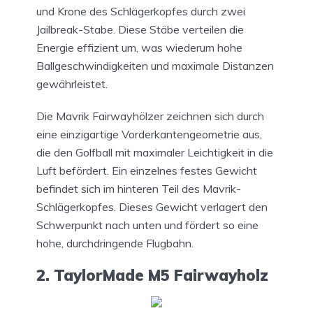
und Krone des Schlägerkopfes durch zwei
Jailbreak-Stabe. Diese Stäbe verteilen die
Energie effizient um, was wiederum hohe
Ballgeschwindigkeiten und maximale Distanzen
gewährleistet.
Die Mavrik Fairwayhölzer zeichnen sich durch
eine einzigartige Vorderkantengeometrie aus,
die den Golfball mit maximaler Leichtigkeit in die
Luft befördert. Ein einzelnes festes Gewicht
befindet sich im hinteren Teil des Mavrik-
Schlägerkopfes. Dieses Gewicht verlagert den
Schwerpunkt nach unten und fördert so eine
hohe, durchdringende Flugbahn.
2. TaylorMade M5 Fairwayholz