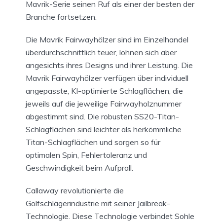
Mavrik-Serie seinen Ruf als einer der besten der
Branche fortsetzen.
Die Mavrik Fairwayhölzer sind im Einzelhandel
überdurchschnittlich teuer, lohnen sich aber
angesichts ihres Designs und ihrer Leistung. Die
Mavrik Fairwayhölzer verfügen über individuell
angepasste, KI-optimierte Schlagflächen, die
jeweils auf die jeweilige Fairwayholznummer
abgestimmt sind. Die robusten SS20-Titan-
Schlagflächen sind leichter als herkömmliche
Titan-Schlagflächen und sorgen so für
optimalen Spin, Fehlertoleranz und
Geschwindigkeit beim Aufprall.
Callaway revolutionierte die
Golfschlägerindustrie mit seiner Jailbreak-
Technologie. Diese Technologie verbindet Sohle