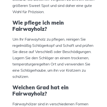
größeren Sweet Spot und sind daher eine gute
Wahl für Präzision.
Wie pflege ich mein
Fairwayholz?
Um Ihr Fairwayholz zu pflegen, reinigen Sie
regelmäßig Schlägerkopf und Schaft und prüfen
Sie diese auf Verschleiß oder Beschädigungen.
Lagern Sie den Schläger an einem trockenen,
temperaturgeregelten Ort und verwenden Sie
eine Schlägerhaube, um ihn vor Kratzern zu
schützen.
Welchen Grad hat ein
Fairwayholz?
Fairwayhölzer sind in verschiedenen Formen