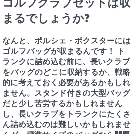
ゴルフクラブセットは収
まるでしょうか?
なんと、ポルシェ・ボクスターには
ゴルフバッグが収まるんです！ ト
ランクに詰め込む前に、長いクラブ
をバッグのどこに収納するか、戦略
的に考えておく必要があるかもしれ
ません。スタンド付きの大型バッグ
だと少し苦労するかもしれません
し、長いクラブをトランクにたくさ
ん詰め込むのは難しいかもしれませ