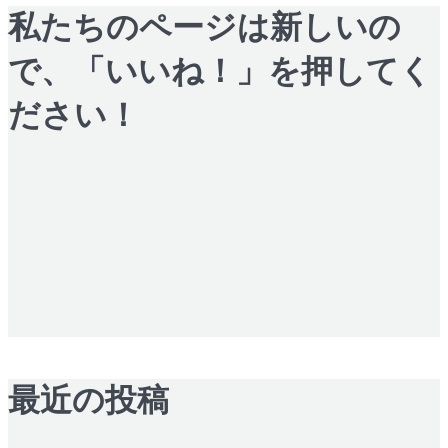
私たちのページは新しいの
で、「いいね！」を押してく
ださい！
最近の投稿