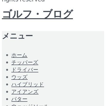
ゴルフ・ブログ
メニュー
ホーム
チッパーズ
ドライバー
ウッズ
ハイブリッド
アイアンズ
パター