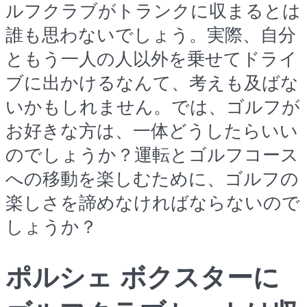
ルフクラブがトランクに収まるとは
誰も思わないでしょう。実際、自分
ともう一人の人以外を乗せてドライ
ブに出かけるなんて、考えも及ばな
いかもしれません。では、ゴルフが
お好きな方は、一体どうしたらいい
のでしょうか？運転とゴルフコース
への移動を楽しむために、ゴルフの
楽しさを諦めなければならないので
しょうか？
ポルシェ ボクスターに