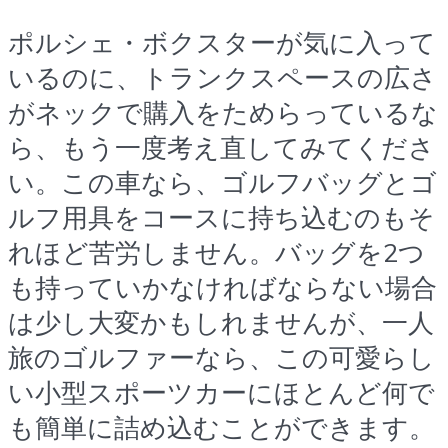
ポルシェ・ボクスターが気に入って
いるのに、トランクスペースの広さ
がネックで購入をためらっているな
ら、もう一度考え直してみてくださ
い。この車なら、ゴルフバッグとゴ
ルフ用具をコースに持ち込むのもそ
れほど苦労しません。バッグを2つ
も持っていかなければならない場合
は少し大変かもしれませんが、一人
旅のゴルファーなら、この可愛らし
い小型スポーツカーにほとんど何で
も簡単に詰め込むことができます。