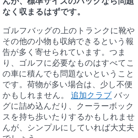
んが、標準サイズのバッグなら問題
なく収まるはずです。
ゴルフバッグの上のトランクに靴や
その他の小物も収納できるという報
告が多く寄せられています。つま
り、ゴルフに必要なものはすべてこ
の車に積んでも問題ないということ
です。荷物が多い場合は、少し不便
かもしれません。
追加クラブ
バッ
グに詰め込んだり、クーラーボック
スを持ち歩いたりするかもしれませ
んが、シンプルにしていれば大丈夫
でしょう。