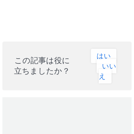
はい
この記事は役に
いい
立ちましたか？
え