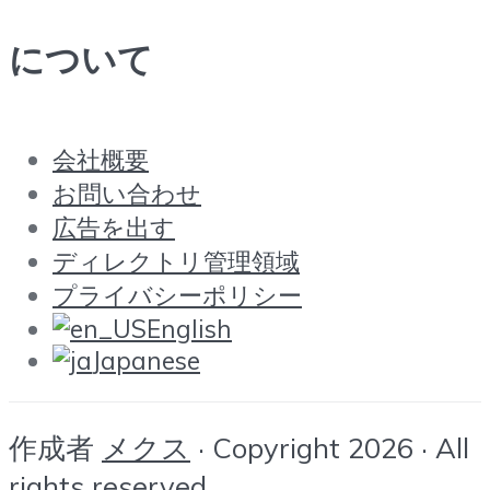
について
会社概要
お問い合わせ
広告を出す
ディレクトリ管理領域
プライバシーポリシー
English
Japanese
作成者
メクス
· Copyright 2026 · All
rights reserved