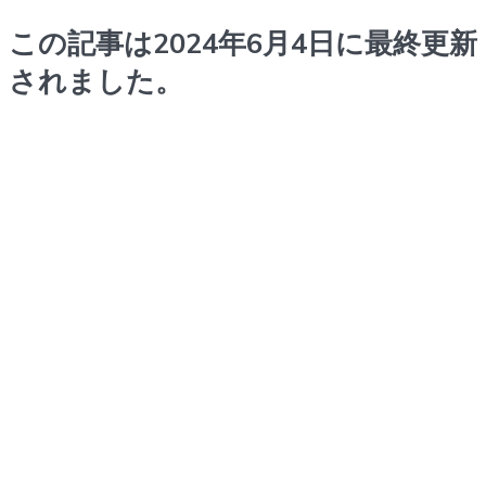
この記事は2024年6月4日に最終更新
されました。