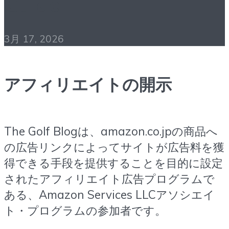
Guide
3月 17, 2026
アフィリエイトの開示
The Golf Blogは、amazon.co.jpの商品へ
の広告リンクによってサイトが広告料を獲
得できる手段を提供することを目的に設定
されたアフィリエイト広告プログラムで
ある、Amazon Services LLCアソシエイ
ト・プログラムの参加者です。