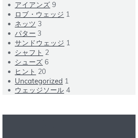
アイアンズ
9
ロブ・ウェッジ
1
ネッツ
3
パター
3
サンドウェッジ
1
シャフト
2
シューズ
6
ヒント
20
Uncategorized
1
ウェッジソール
4
さらに読む