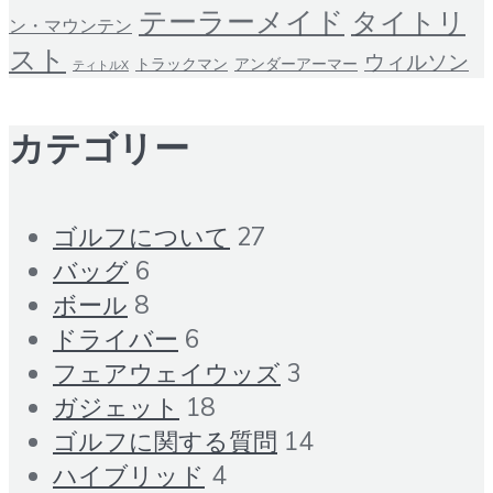
テーラーメイド
タイトリ
ン・マウンテン
スト
ウィルソン
トラックマン
アンダーアーマー
ティトルX
カテゴリー
ゴルフについて
27
バッグ
6
ボール
8
ドライバー
6
フェアウェイウッズ
3
ガジェット
18
ゴルフに関する質問
14
ハイブリッド
4