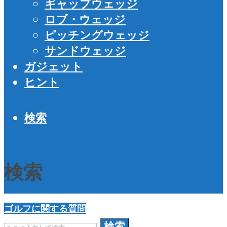
ギャップウェッジ
ロブ・ウェッジ
ピッチングウェッジ
サンドウェッジ
ガジェット
ヒント
検索
検索
ゴルフに関する質問
検索