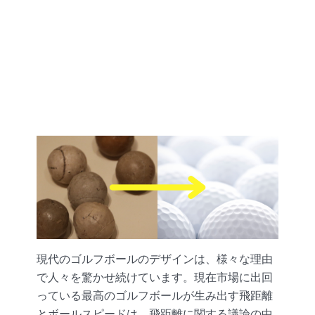
現代のゴルフボールのデザインは、様々な理由
で人々を驚かせ続けています。現在市場に出回
っている最高のゴルフボールが生み出す飛距離
とボールスピードは、飛距離に関する議論の中