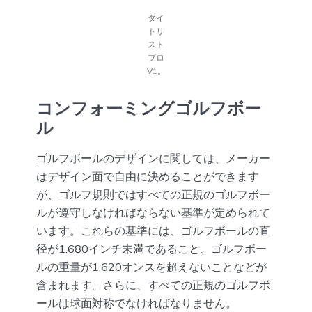
タイ
トリ
スト
プロ
V1。
コンフォーミングゴルフボー
ル
ゴルフボールのデザインに関しては、メーカー
はデザイン面で自由に決めることができます
が、ゴルフ規則ではすべての正規のゴルフボー
ルが遵守しなければならない基準が定められて
います。これらの基準には、ゴルフボールの直
径が1.680インチ未満であること、ゴルフボー
ルの重量が1.620オンスを超えないことなどが
含まれます。さらに、すべての正規のゴルフボ
ールは球面対称でなければなりません。