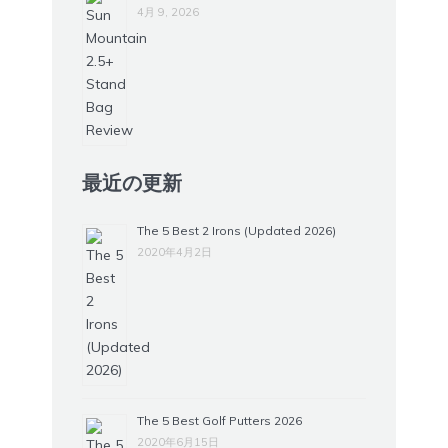
4月 9, 2026
最近の更新
The 5 Best 2 Irons (Updated 2026)
2020年4月2日
The 5 Best Golf Putters 2026
2020年6月15日