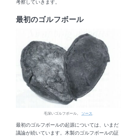
考察していきます。
最初のゴルフボール
毛深いゴルフボール。
ソース
.
最初のゴルフボールの起源については、いまだ
議論が続いています。木製のゴルフボールの証