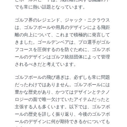
でも常に熱い話題となっています。
ゴルフ界のレジェンド、ジャック・ニクラウス
は、ゴルフボールや用具のデザインによる飛距
離の向上について、これまで積極的に発言して
きました。ゴールデンベアは、プロ選手がゴル
フコースを圧倒するのを防ぐために、ゴルフボ
ールのデザインはゴルフ統括団体によって管理
されるべきだと考えています。
ゴルフボールの飛び過ぎは、必ずしも常に問題
だったわけではありません。ゴルフボールには
豊かな歴史があり、かつてはデザインとテクノ
ロジーの面で唯一欠けていたアイテムだったと
主張する人も多くいます。以下では、ゴルフボ
ールの歴史を詳しく振り返り、今後のゴルフボ
ールのデザインに何が期待できるかについても