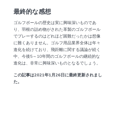
最終的な感想
ゴルフボールの歴史は実に興味深いものであ
り、羽根の詰め物がされた革製のゴルフボール
でプレーするのはどれほど困難だったかは想像
に難くありません。ゴルフ用品業界全体は年々
進化を続けており、飛距離に関する議論が続く
中、今後5～10年間のゴルフボールの継続的な
進化は、非常に興味深いものとなるでしょう。
この記事は2021年1月26日に最終更新されまし
た。