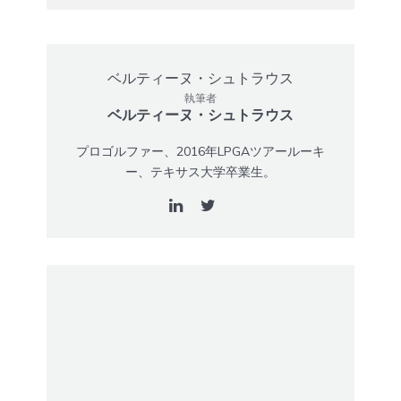
執筆者
ベルティーヌ・シュトラウス
プロゴルファー、2016年LPGAツアールーキ
ー、テキサス大学卒業生。