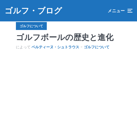
ゴルフ・ブログ
メニュー
ゴルフについて
ゴルフボールの歴史と進化
によって
ベルティーヌ・シュトラウス
ゴルフについて