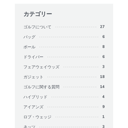
カテゴリー
ゴルフについて
27
バッグ
6
ボール
8
ドライバー
6
フェアウェイウッズ
3
ガジェット
18
ゴルフに関する質問
14
ハイブリッド
4
アイアンズ
9
ロブ・ウェッジ
1
ネッツ
3