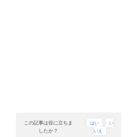
この記事は役に立ちま
はい
い
したか？
いえ