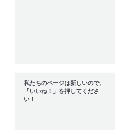
私たちのページは新しいので、
「いいね！」を押してくださ
い！