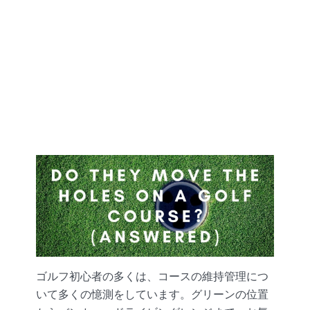
ゴルフ初心者の多くは、コースの維持管理につ
いて多くの憶測をしています。グリーンの位置