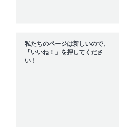
私たちのページは新しいので、
「いいね！」を押してくださ
い！