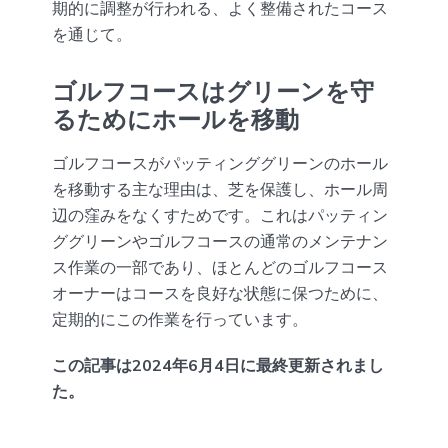
期的に調整が行われる、よく整備されたコース
を通じて。
ゴルフコースはグリーンを守
るためにホールを移動
ゴルフコースがパッティンググリーンのホール
を移動する主な理由は、芝を保護し、ホール周
辺の窪みをなくすためです。これはパッティン
ググリーンやゴルフコースの通常のメンテナン
ス作業の一部であり、ほとんどのゴルフコース
オーナーはコースを良好な状態に保つために、
定期的にこの作業を行っています。
この記事は2024年6月4日に最終更新されまし
た。