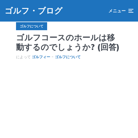
ゴルフ・ブログ
メニュー
ゴルフについて
ゴルフコースのホールは移
動するのでしょうか? (回答)
によって
ゴルフィー
ゴルフについて