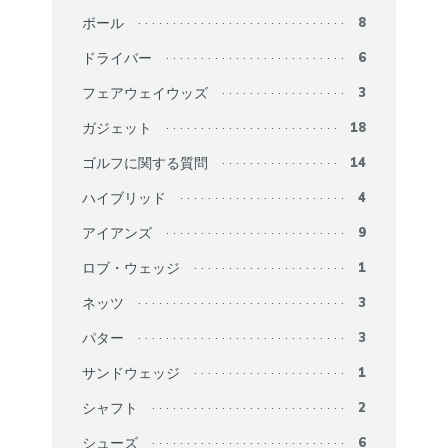
ボール
8
ドライバー
6
フェアウェイウッズ
3
ガジェット
18
ゴルフに関する質問
14
ハイブリッド
4
アイアンズ
9
ロブ・ウェッジ
1
ネッツ
3
パター
3
サンドウェッジ
1
シャフト
2
シューズ
6