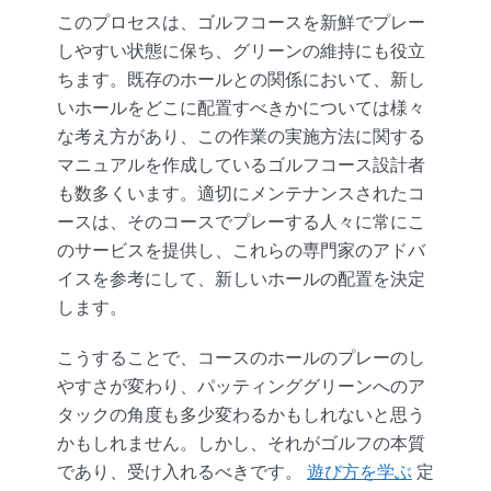
このプロセスは、ゴルフコースを新鮮でプレー
しやすい状態に保ち、グリーンの維持にも役立
ちます。既存のホールとの関係において、新し
いホールをどこに配置すべきかについては様々
な考え方があり、この作業の実施方法に関する
マニュアルを作成しているゴルフコース設計者
も数多くいます。適切にメンテナンスされたコ
ースは、そのコースでプレーする人々に常にこ
のサービスを提供し、これらの専門家のアドバ
イスを参考にして、新しいホールの配置を決定
します。
こうすることで、コースのホールのプレーのし
やすさが変わり、パッティンググリーンへのア
タックの角度も多少変わるかもしれないと思う
かもしれません。しかし、それがゴルフの本質
であり、受け入れるべきです。
遊び方を学ぶ
定