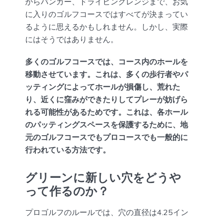
からバンカー、ドライビングレンジまで、お気
に入りのゴルフコースではすべてが決まってい
るように思えるかもしれません。しかし、実際
にはそうではありません。
多くのゴルフコースでは、コース内のホールを
移動させています。これは、多くの歩行者やパ
ッティングによってホールが損傷し、荒れた
り、近くに窪みができたりしてプレーが妨げら
れる可能性があるためです。これは、各ホール
のパッティングスペースを保護するために、地
元のゴルフコースでもプロコースでも一般的に
行われている方法です。
グリーンに新しい穴をどうや
って作るのか？
プロゴルフのルールでは、穴の直径は4.25イン