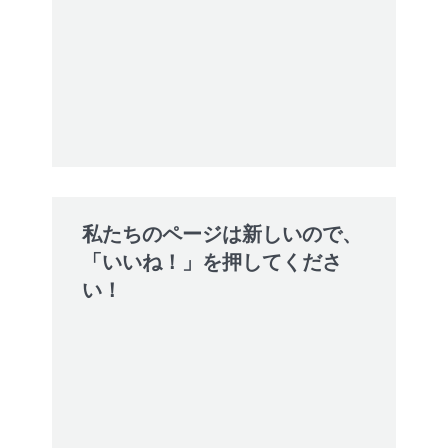
私たちのページは新しいので、
「いいね！」を押してくださ
い！