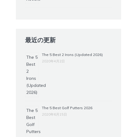
最近の更新
The 5 Best 2 Irons (Updated 2026)
2020年4月2日
The 5 Best Golf Putters 2026
2020年6月15日