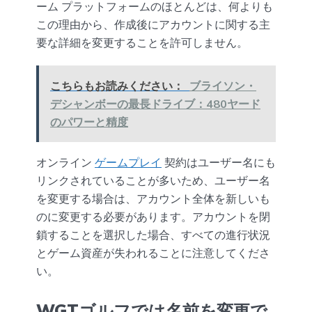
ーム プラットフォームのほとんどは、何よりも
この理由から、作成後にアカウントに関する主
要な詳細を変更することを許可しません。
こちらもお読みください：
ブライソン・
デシャンボーの最長ドライブ：480ヤード
のパワーと精度
オンライン
ゲームプレイ
契約はユーザー名にも
リンクされていることが多いため、ユーザー名
を変更する場合は、アカウント全体を新しいも
のに変更する必要があります。アカウントを閉
鎖することを選択した場合、すべての進行状況
とゲーム資産が失われることに注意してくださ
い。
WGTゴルフでは名前を変更で