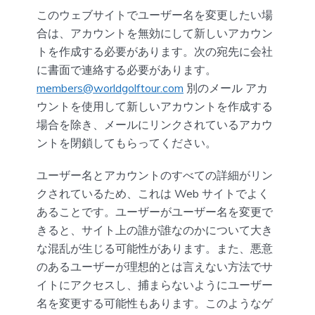
このウェブサイトでユーザー名を変更したい場
合は、アカウントを無効にして新しいアカウン
トを作成する必要があります。次の宛先に会社
に書面で連絡する必要があります。
members@worldgolftour.com
別のメール アカ
ウントを使用して新しいアカウントを作成する
場合を除き、メールにリンクされているアカウ
ントを閉鎖してもらってください。
ユーザー名とアカウントのすべての詳細がリン
クされているため、これは Web サイトでよく
あることです。ユーザーがユーザー名を変更で
きると、サイト上の誰が誰なのかについて大き
な混乱が生じる可能性があります。また、悪意
のあるユーザーが理想的とは言えない方法でサ
イトにアクセスし、捕まらないようにユーザー
名を変更する可能性もあります。このようなゲ