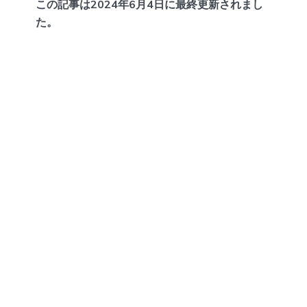
この記事は2024年6月4日に最終更新されまし
た。