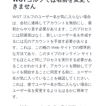
きません
WGT ゴルフのユーザー名が気に入らない場合
は、会社に連絡してアカウントを無効にし、最
初からやり直す必要があります。このプロセス
には回避策はなく、新しいユーザー名を作成す
るには元のアカウントを手放す必要がありま
す。これは、この種の Web サイトでの標準的
な方法であり、このタイプのオンライン サイト
でもほとんど同じプロセスを実行する必要があ
ることがわかります。アカウントを開始してプ
レイを開始することに同意する前に、ユーザー
名が気に入っていることを確認してください。
これは、後でユーザー名が気に入らない場合に
ユーザー名を変更するよりもはるかに簡単で
す。