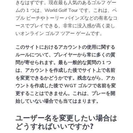
きなはずです。現在最も人気のあるゴルフ ゲー
ムの 1 つは、World Golf Tour です。これは、ペ
ブル ビーチやトーリー パインズなどの有名なコ
ースでプレイできる、非常に没入感が高く楽し
いオンライン ゴルフ ツアー ゲームです。
このサイトにおけるアカウントの使用に関する
ルールについて、プレイヤーから常に多くの質
問が寄せられます。最も一般的な質問の 1 つ
は、アカウントを作成した後でサイト上で名前
を変更できるかどうかです。残念ながら、アカ
ウントを作成した後で WGT ゴルフで名前を変
更することはできません。これは、プレーを開
始していない場合でも当てはまります。
ユーザー名を変更したい場合は
どうすればいいですか?