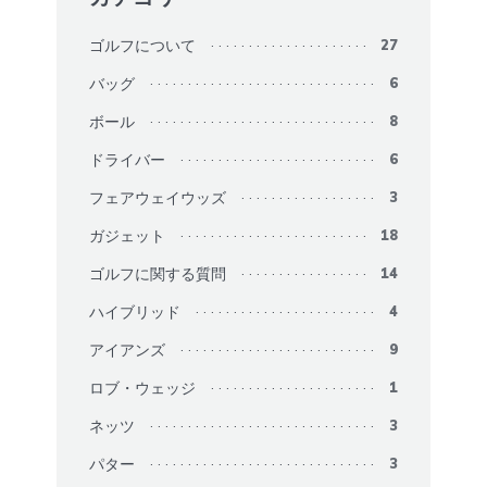
ゴルフについて
27
バッグ
6
ボール
8
ドライバー
6
フェアウェイウッズ
3
ガジェット
18
ゴルフに関する質問
14
ハイブリッド
4
アイアンズ
9
ロブ・ウェッジ
1
ネッツ
3
パター
3