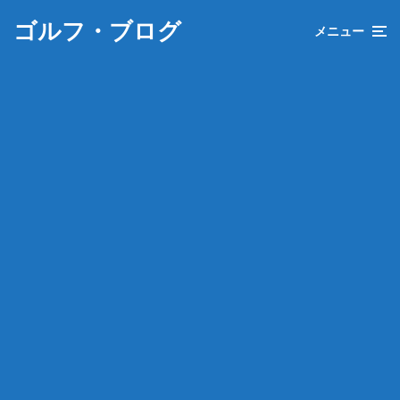
ゴルフ・ブログ
メニュー