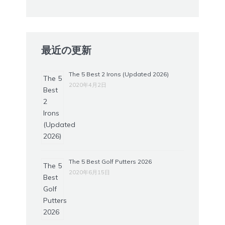
最近の更新
The 5 Best 2 Irons (Updated 2026)
2020年4月2日
The 5 Best Golf Putters 2026
2020年6月15日