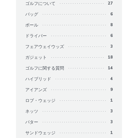
ゴルフについて
27
バッグ
6
ボール
8
ドライバー
6
フェアウェイウッズ
3
ガジェット
18
ゴルフに関する質問
14
ハイブリッド
4
アイアンズ
9
ロブ・ウェッジ
1
ネッツ
3
パター
3
サンドウェッジ
1