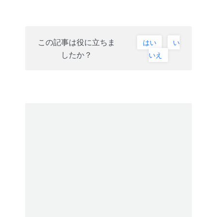
この記事は役に立ちま
はい
い
したか？
いえ