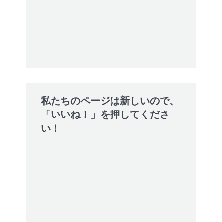
私たちのページは新しいので、
「いいね！」を押してくださ
い！