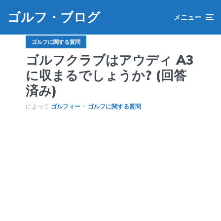
ゴルフ・ブログ
メニュー
ゴルフに関する質問
ゴルフクラブはアウディ A3
に収まるでしょうか? (回答
済み)
によって
ゴルフィー
ゴルフに関する質問