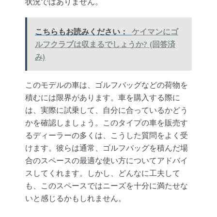
状況ではありません。
こちらもお読みください：
ケイマンにゴ
ルフクラブは収まるでしょうか? (回答済
み)
このモデルの車は、ゴルフバッグなどの荷物を
積むには限界があります。車を購入する際に
は、実際に試乗して、自分に合っているかどう
かを確認しましょう。このタイプの車を販売す
るディーラーの多くは、こうした質問をよく受
けます。彼らは通常、ゴルフバッグを積んだ場
合のスペースの最適な使い方についてアドバイ
スしてくれます。しかし、どんなに工夫して
も、このスペースではニーズを十分に満たせな
いと感じるかもしれません。