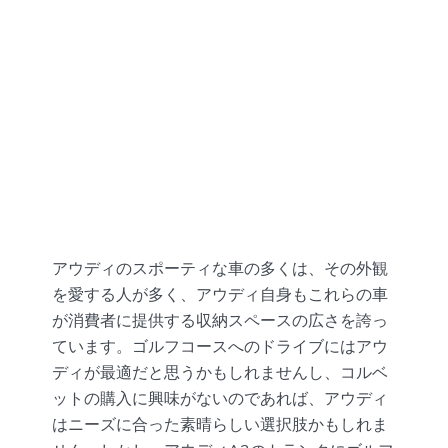
アウディのスポーティな車の多くは、その外観
を愛する人が多く、アウディ自身もこれらの車
が消費者に提供する収納スペースの広さを誇っ
ています。ゴルフコースへのドライブにはアウ
ディが最適だと思うかもしれませんし、コルベ
ットの購入に興味がないのであれば、アウディ
はニーズに合った素晴らしい選択肢かもしれま