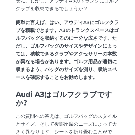
せん。しかし、アウディA3のトランクにゴルフ
クラブを収納できるでしょうか？
簡単に言えば、はい、アウディA3にゴルフクラ
ブを積載できます。A3のトランクスペースはゴ
ルフバッグを収納するのに十分な広さです。た
だし、ゴルフバッグのサイズやデザインによっ
ては、積載できるクラブやアクセサリーの本数
が異なる場合があります。ゴルフ用品が適切に
収まるよう、バッグのサイズを測り、収納スペ
ースを確認することをお勧めします。
Audi A3はゴルフクラブです
か?
この質問への答えは、ゴルフバッグのスタイル
とサイズ、そして後部座席のニーズによって大
きく異なります。シートを折り畳むことがで