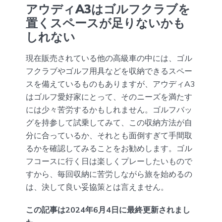
アウディA3はゴルフクラブを
置くスペースが足りないかも
しれない
現在販売されている他の高級車の中には、ゴル
フクラブやゴルフ用具などを収納できるスペー
スを備えているものもありますが、アウディA3
はゴルフ愛好家にとって、そのニーズを満たす
には少々苦労するかもしれません。ゴルフバッ
グを持参して試乗してみて、この収納方法が自
分に合っているか、それとも面倒すぎて手間取
るかを確認してみることをお勧めします。ゴル
フコースに行く日は楽しくプレーしたいもので
すから、毎回収納に苦労しながら旅を始めるの
は、決して良い妥協策とは言えません。
この記事は2024年6月4日に最終更新されまし