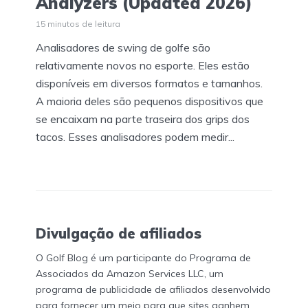
Analyzers (Updated 2026)
15 minutos de leitura
Analisadores de swing de golfe são
relativamente novos no esporte. Eles estão
disponíveis em diversos formatos e tamanhos.
A maioria deles são pequenos dispositivos que
se encaixam na parte traseira dos grips dos
tacos. Esses analisadores podem medir...
Divulgação de afiliados
O Golf Blog é um participante do Programa de
Associados da Amazon Services LLC, um
programa de publicidade de afiliados desenvolvido
para fornecer um meio para que sites ganhem