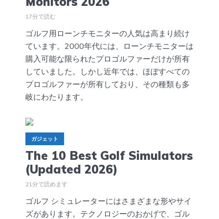
Monitors 2026
17分で読む
ゴルフ用ローンチモニターの人気は高まり続け
ています。2000年代には、ローンチモニターは
購入可能な限られたプロゴルファーだけが所有
していました。しかし近年では、ほぼすべての
プロゴルファーが所有しており、その種類も多
岐にわたります。
ガジェット
The 10 Best Golf Simulators
(Updated 2026)
21分で読めます
ゴルフ シミュレーターにはさまざまな形やサイ
ズがあります。テクノロジーのおかげで、ゴル