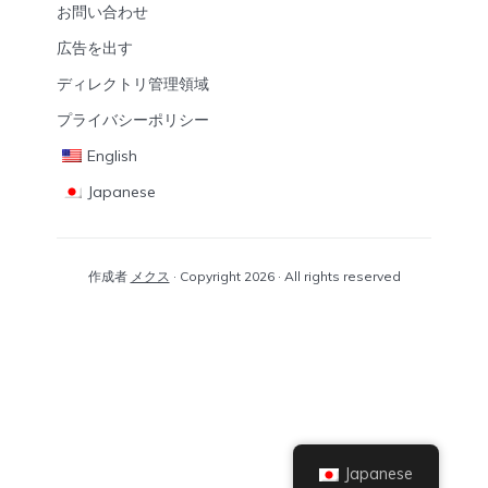
お問い合わせ
広告を出す
ディレクトリ管理領域
プライバシーポリシー
English
Japanese
作成者
メクス
· Copyright 2026 · All rights reserved
Japanese