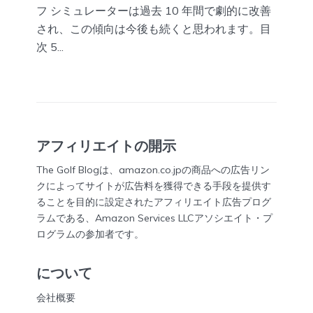
フ シミュレーターは過去 10 年間で劇的に改善
され、この傾向は今後も続くと思われます。目
次 5...
アフィリエイトの開示
The Golf Blogは、amazon.co.jpの商品への広告リン
クによってサイトが広告料を獲得できる手段を提供す
ることを目的に設定されたアフィリエイト広告プログ
ラムである、Amazon Services LLCアソシエイト・プ
ログラムの参加者です。
について
会社概要