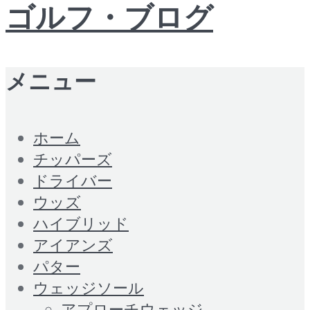
ゴルフ・ブログ
メニュー
ホーム
チッパーズ
ドライバー
ウッズ
ハイブリッド
アイアンズ
パター
ウェッジソール
アプローチウェッジ