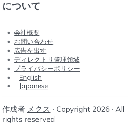
について
会社概要
お問い合わせ
広告を出す
ディレクトリ管理領域
プライバシーポリシー
English
Japanese
作成者
メクス
· Copyright 2026 · All
rights reserved