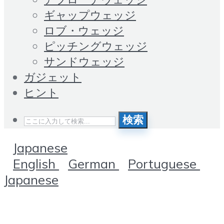
ギャップウェッジ
ロブ・ウェッジ
ピッチングウェッジ
サンドウェッジ
ガジェット
ヒント
検索
Japanese
English
German
Portuguese
Japanese