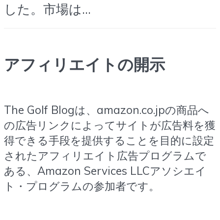
した。市場は…
アフィリエイトの開示
The Golf Blogは、amazon.co.jpの商品へ
の広告リンクによってサイトが広告料を獲
得できる手段を提供することを目的に設定
されたアフィリエイト広告プログラムで
ある、Amazon Services LLCアソシエイ
ト・プログラムの参加者です。