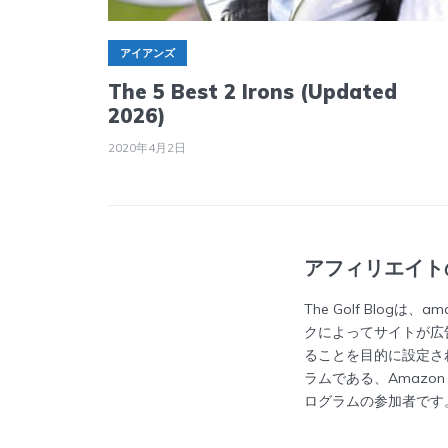
アイアンズ
The 5 Best 2 Irons (Updated
2026)
2020年4月2日
アフィリエイト
The Golf Blogは、
クによってサイトが広
ることを目的に設定さ
ラムである、Amazon S
ログラムの参加者です