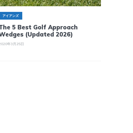
アイアンズ
The 5 Best Golf Approach
Wedges (Updated 2026)
2020年3月25日