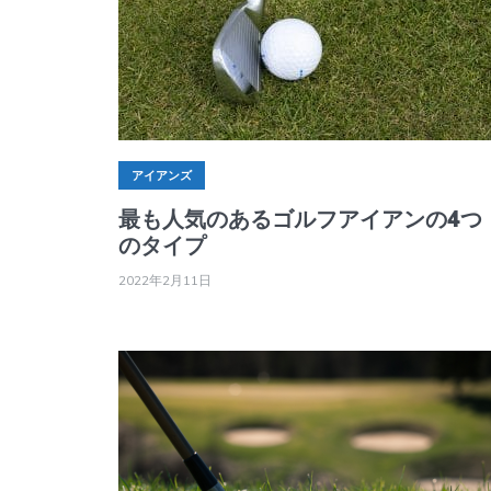
アイアンズ
最も人気のあるゴルフアイアンの4つ
のタイプ
2022年2月11日