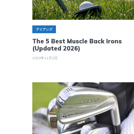
アイアンズ
The 5 Best Muscle Back Irons
(Updated 2026)
2020年11月2日