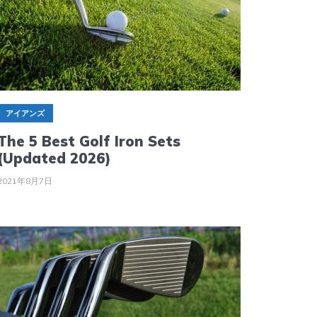
アイアンズ
The 5 Best Golf Iron Sets
(Updated 2026)
2021年8月7日