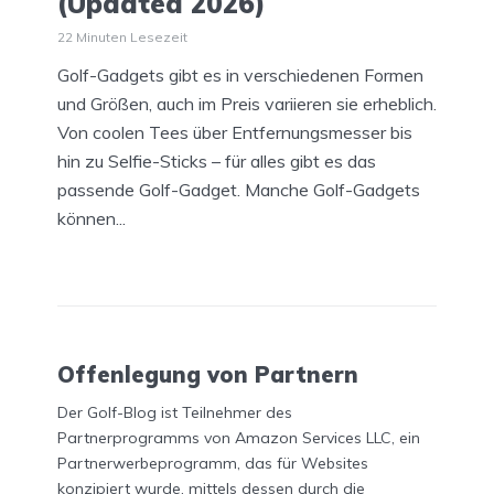
(Updated 2026)
22 Minuten Lesezeit
Golf-Gadgets gibt es in verschiedenen Formen
und Größen, auch im Preis variieren sie erheblich.
Von coolen Tees über Entfernungsmesser bis
hin zu Selfie-Sticks – für alles gibt es das
passende Golf-Gadget. Manche Golf-Gadgets
können...
Offenlegung von Partnern
Der Golf-Blog ist Teilnehmer des
Partnerprogramms von Amazon Services LLC, ein
Partnerwerbeprogramm, das für Websites
konzipiert wurde, mittels dessen durch die