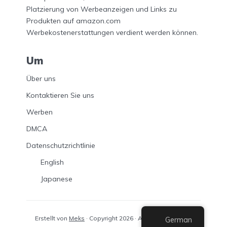
Platzierung von Werbeanzeigen und Links zu
Produkten auf amazon.com
Werbekostenerstattungen verdient werden können.
Um
Über uns
Kontaktieren Sie uns
Werben
DMCA
Datenschutzrichtlinie
English
Japanese
Erstellt von
Meks
· Copyright 2026 · All rights reserved
German